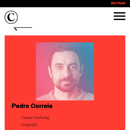
ENTRAR
Pedro Correia
Content Marketing
Fotografia