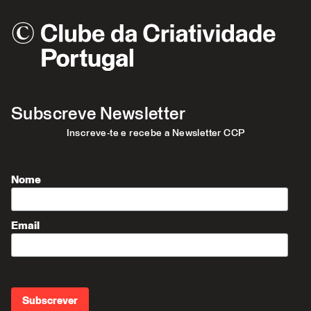
Subscreve Newsletter
Inscreve-te e recebe a Newsletter CCP
Nome
Email