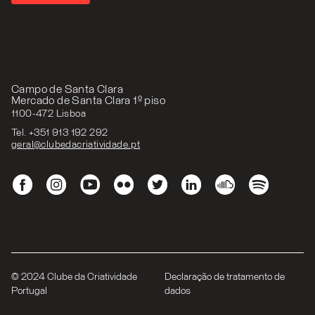
Campo de Santa Clara
Mercado de Santa Clara 1º piso
1100-472 Lisboa
Tel. +351 913 192 292
geral@clubedacriatividade.pt
© 2024 Clube da Criatividade
Declaração de tratamento de
Portugal
dados