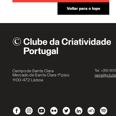
Voltar para o topo
Campo de Santa Clara
Tel. +351 91
Mercado de Santa Clara 1º piso
geral@clube
1100-472 Lisboa