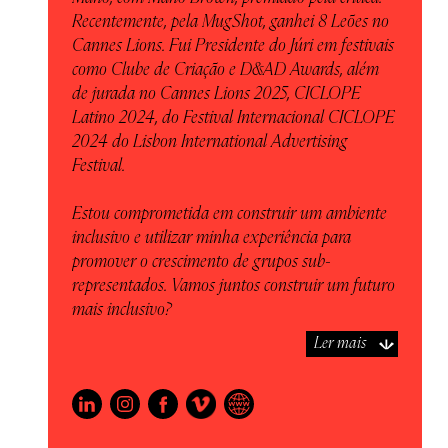
Recentemente, pela MugShot, ganhei 8 Leões no
Cannes Lions. Fui Presidente do Júri em festivais
como Clube de Criação e D&AD Awards, além
de jurada no Cannes Lions 2025, CICLOPE
Latino 2024, do Festival Internacional CICLOPE
2024 do Lisbon International Advertising
Festival.
Estou comprometida em construir um ambiente
inclusivo e utilizar minha experiência para
promover o crescimento de grupos sub-
representados. Vamos juntos construir um futuro
mais inclusivo?
Ler mais