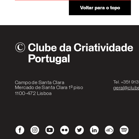
Voltar para o topo
Campo de Santa Clara
Tel. +351 91
Mercado de Santa Clara 1º piso
geral@clube
1100-472 Lisboa