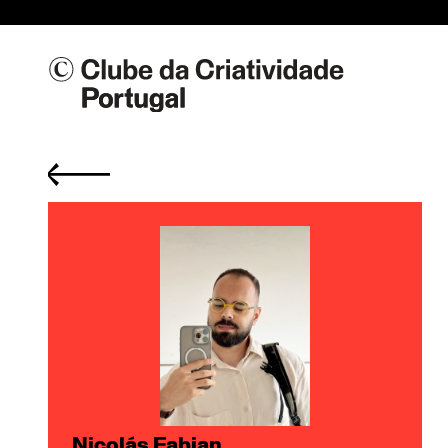
Nicolás Fabian