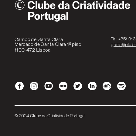
Campo de Santa Clara
Tel. +351 91
Mercado de Santa Clara 1º piso
geral@clube
1100-472 Lisboa
© 2024 Clube da Criatividade Portugal