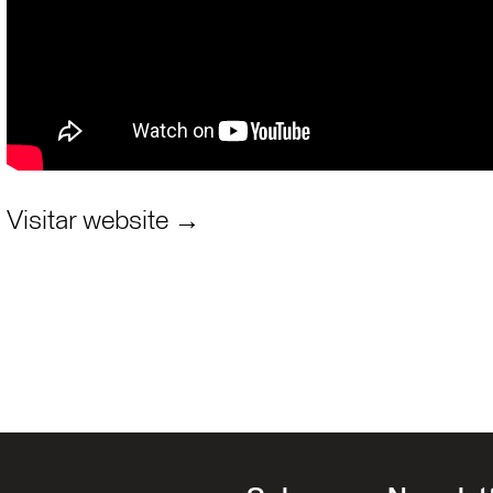
Visitar website →