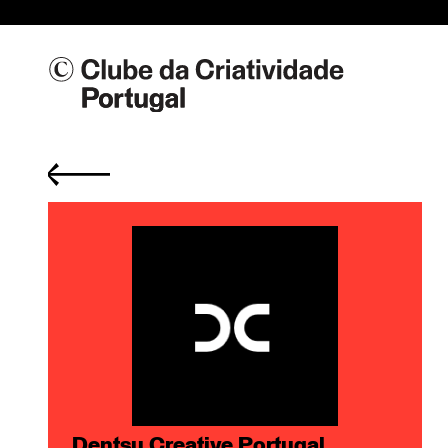
Dentsu Creative Portugal