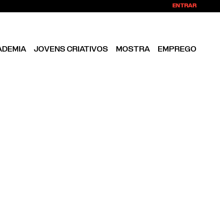
ENTRAR
ADEMIA
JOVENS CRIATIVOS
MOSTRA
EMPREGO