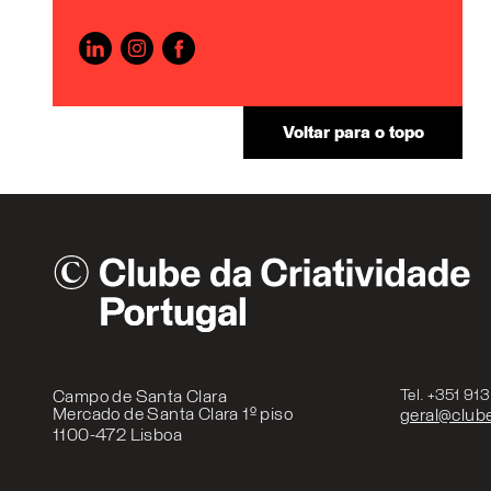
Voltar para o topo
Campo de Santa Clara
Tel. +351 91
Mercado de Santa Clara 1º piso
geral@clube
1100-472 Lisboa