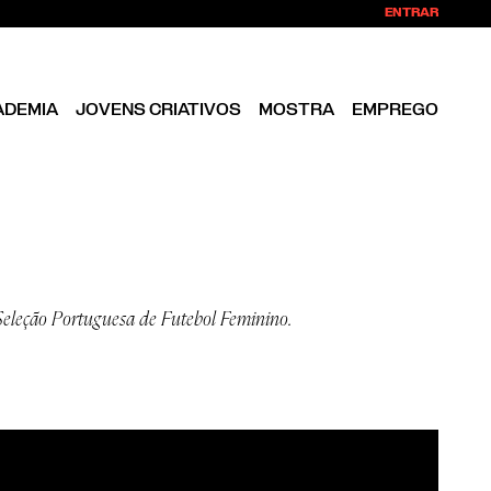
ENTRAR
ADEMIA
JOVENS CRIATIVOS
MOSTRA
EMPREGO
eleção Portuguesa de Futebol Feminino.