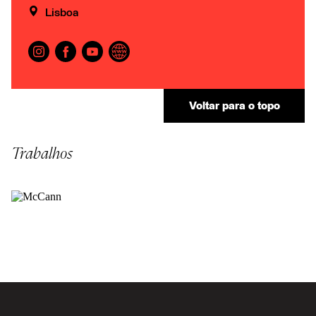
Lisboa
Voltar para o topo
Trabalhos