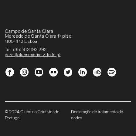
Campo de Santa Clara
Mercado de Santa Clara 1º piso
1100-472 Lisboa
Tel. +351 913 192 292
geral@clubedacriatividade.pt
© 2024 Clube da Criatividade
Declaração de tratamento de
Portugal
dados