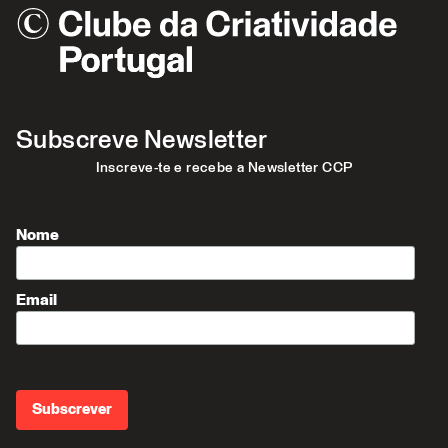
Subscreve Newsletter
Inscreve-te e recebe a Newsletter CCP
Nome
Email