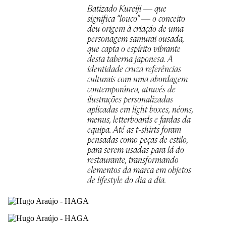
Batizado Kureiji — que
significa “louco” — o conceito
deu origem à criação de uma
personagem samurai ousada,
que capta o espírito vibrante
desta taberna japonesa. A
identidade cruza referências
culturais com uma abordagem
contemporânea, através de
ilustrações personalizadas
aplicadas em light boxes, néons,
menus, letterboards e fardas da
equipa. Até as t-shirts foram
pensadas como peças de estilo,
para serem usadas para lá do
restaurante, transformando
elementos da marca em objetos
de lifestyle do dia a dia.