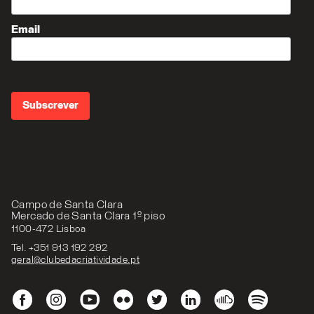
Email
Campo de Santa Clara
Mercado de Santa Clara 1º piso
1100-472 Lisboa
Tel. +351 913 192 292
geral@clubedacriatividade.pt