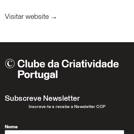
Visitar website →
Subscreve Newsletter
Inscreve-te e recebe a Newsletter CCP
Nome