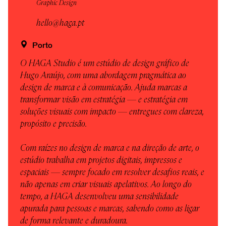
Graphic Design
hello@haga.pt
Porto
O HAGA Studio é um estúdio de design gráfico de
Hugo Araújo, com uma abordagem pragmática ao
design de marca e à comunicação. Ajuda marcas a
transformar visão em estratégia — e estratégia em
soluções visuais com impacto — entregues com clareza,
propósito e precisão.
Com raízes no design de marca e na direção de arte, o
estúdio trabalha em projetos digitais, impressos e
espaciais — sempre focado em resolver desafios reais, e
não apenas em criar visuais apelativos. Ao longo do
tempo, a HAGA desenvolveu uma sensibilidade
apurada para pessoas e marcas, sabendo como as ligar
de forma relevante e duradoura.