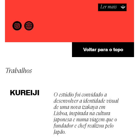
Ler mais
Voltar para o topo
Trabalhos
KUREIJI
O estúdio foi convidado a
desenvolver a identidade visual
de uma nova izakaya em
Lisboa, inspirada na cultura
japonesa e numa viagem que o
fundador e chef realizou pelo
Japão.