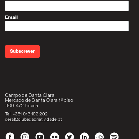
Email
Campo de Santa Clara
Mercado de Santa Clara 1º piso
1100-472 Lisboa
Tel. +351 913 192 292
geral@clubedacriatividade.pt