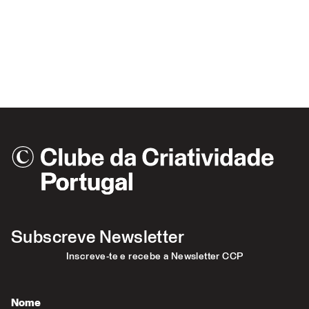
Subscreve Newsletter
Inscreve-te e recebe a Newsletter CCP
Nome