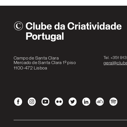
Campo de Santa Clara
Tel. +351 91
Mercado de Santa Clara 1º piso
geral@clube
1100-472 Lisboa