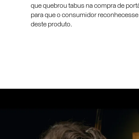
que quebrou tabus na compra de por
para que o consumidor reconhecesse
deste produto.