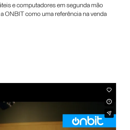
táteis e computadores em segunda mão
 a ONBIT como uma referência na venda