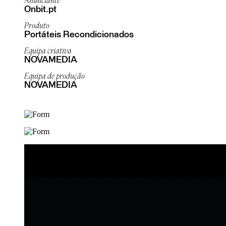
Anunciante
Onbit.pt
Produto
Portáteis Recondicionados
Equipa criativa
NOVAMEDIA
Equipa de produção
NOVAMEDIA