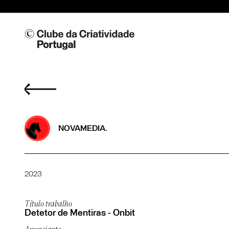
NOVAMEDIA.
2023
Título trabalho
Detetor de Mentiras - Onbit