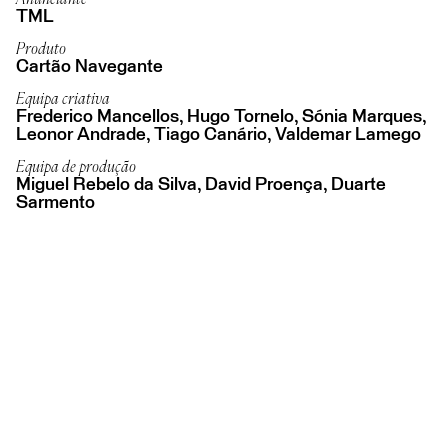
TML
Produto
Cartão Navegante
Equipa criativa
Frederico Mancellos, Hugo Tornelo, Sónia Marques,
Leonor Andrade, Tiago Canário, Valdemar Lamego
Equipa de produção
Miguel Rebelo da Silva, David Proença, Duarte
Sarmento