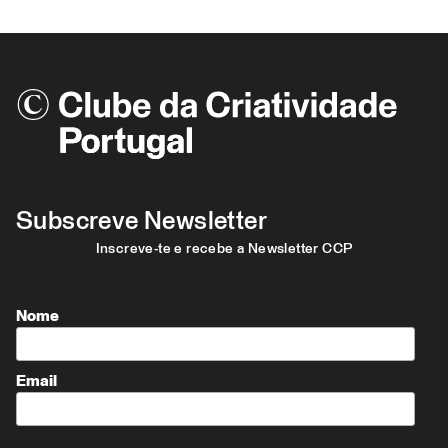
Subscreve Newsletter
Inscreve-te e recebe a Newsletter CCP
Nome
Email