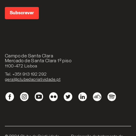
Campo de Santa Clara
Mercado de Santa Clara 1º piso
1100-472 Lisboa
Tel. +351 913 192 292
geral@clubedacriatividade.pt