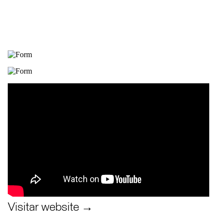
Visitar website →