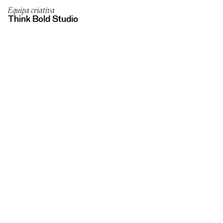
Equipa criativa
Think Bold Studio