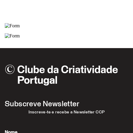
Subscreve Newsletter
Inscreve-te e recebe a Newsletter CCP
Nome