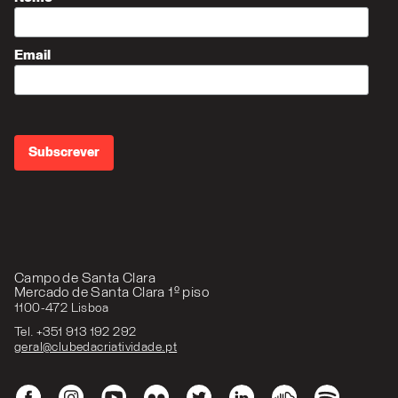
Email
Campo de Santa Clara
Mercado de Santa Clara 1º piso
1100-472 Lisboa
Tel. +351 913 192 292
geral@clubedacriatividade.pt