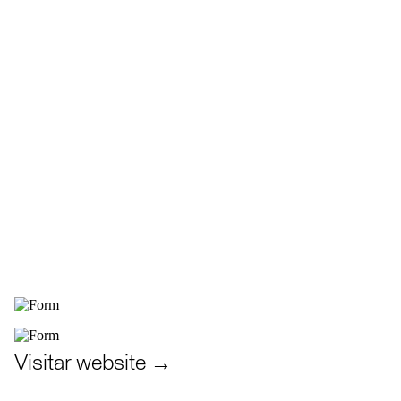
Visitar website →