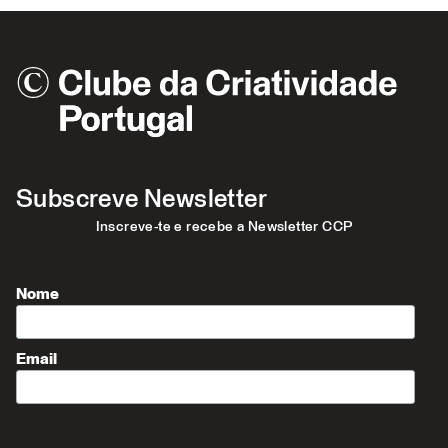
Subscreve Newsletter
Inscreve-te e recebe a Newsletter CCP
Nome
Email