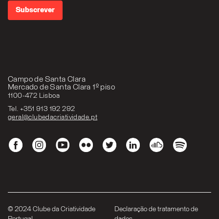
Campo de Santa Clara
Mercado de Santa Clara 1º piso
1100-472 Lisboa
Tel. +351 913 192 292
geral@clubedacriatividade.pt
© 2024 Clube da Criatividade
Declaração de tratamento de