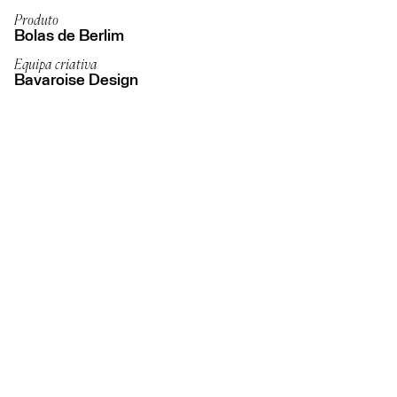
Produto
Bolas de Berlim
Equipa criativa
Bavaroise Design