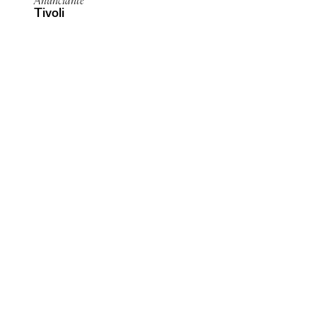
Anunciante
Tivoli