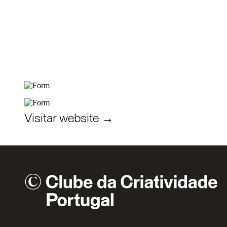
Visitar website →