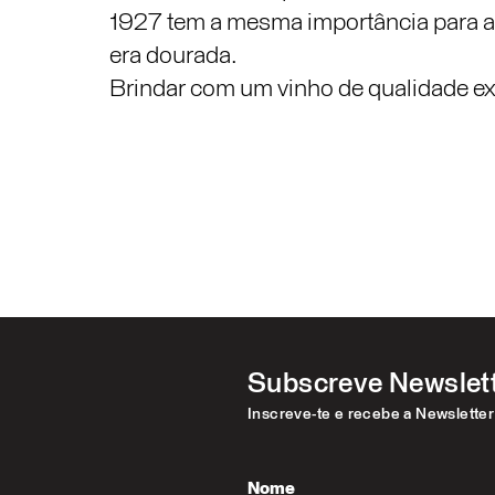
1927 tem a mesma importância para a
era dourada.
Brindar com um vinho de qualidade ex
Subscreve Newslet
Inscreve-te e recebe a Newslette
Nome