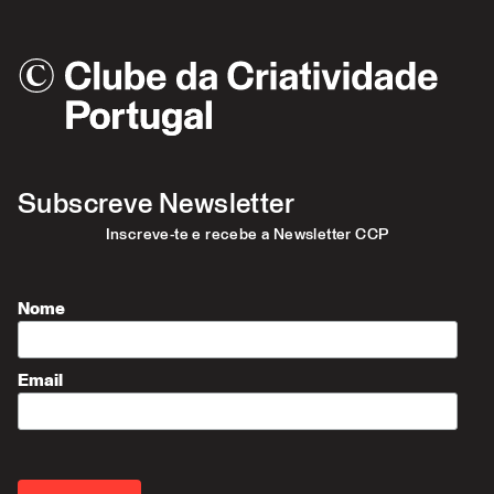
Subscreve Newsletter
Inscreve-te e recebe a Newsletter CCP
Nome
Email