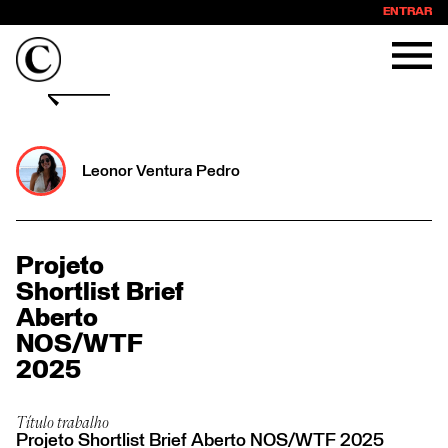
ENTRAR
Leonor Ventura Pedro
Projeto
Shortlist Brief
Aberto
NOS/WTF
2025
Título trabalho
Projeto Shortlist Brief Aberto NOS/WTF 2025