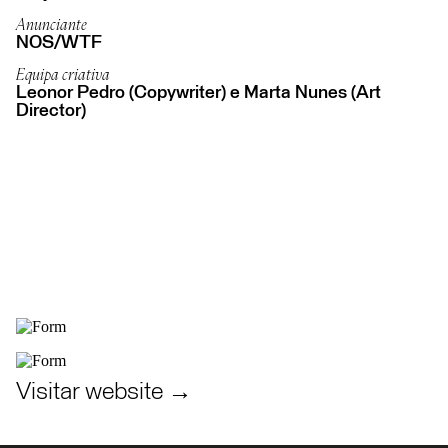
Anunciante
NOS/WTF
Equipa criativa
Leonor Pedro (Copywriter) e Marta Nunes (Art
Director)
Visitar website →