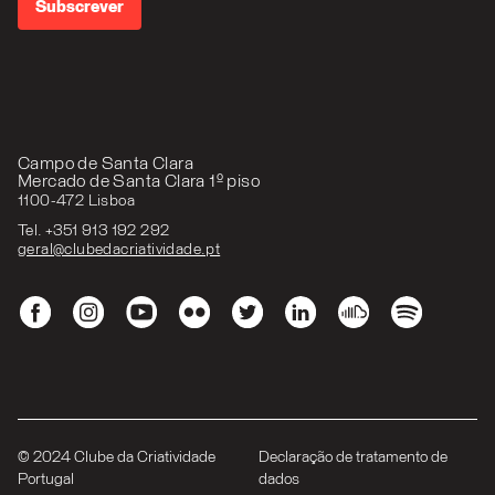
Campo de Santa Clara
Mercado de Santa Clara 1º piso
1100-472 Lisboa
Tel. +351 913 192 292
geral@clubedacriatividade.pt
© 2024 Clube da Criatividade
Declaração de tratamento de
Portugal
dados