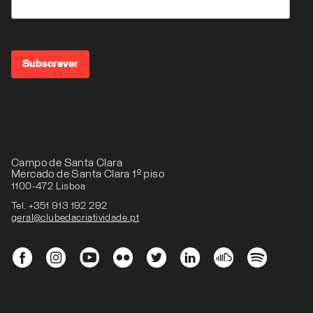
Campo de Santa Clara
Mercado de Santa Clara 1º piso
1100-472 Lisboa
Tel. +351 913 192 292
geral@clubedacriatividade.pt