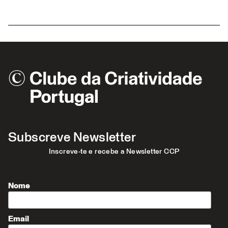
Subscreve Newsletter
Inscreve-te e recebe a Newsletter CCP
Nome
Email