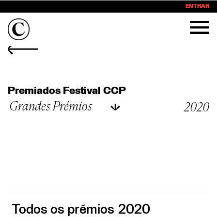
ENTRAR
Premiados Festival CCP
Grandes Prémios
2020
Todos os prémios
2020