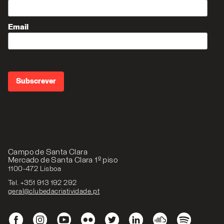
Email
Campo de Santa Clara
Mercado de Santa Clara 1º piso
1100-472 Lisboa
Tel. +351 913 192 292
geral@clubedacriatividade.pt