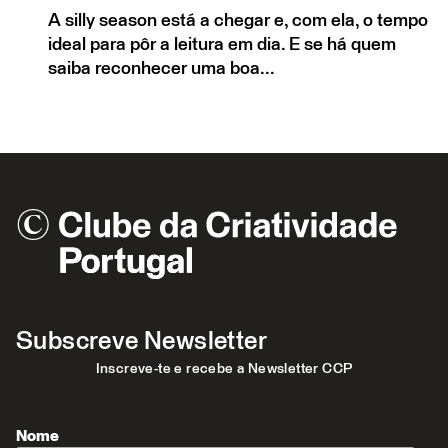
A silly season está a chegar e, com ela, o tempo
ideal para pôr a leitura em dia. E se há quem
saiba reconhecer uma boa...
Subscreve Newsletter
Inscreve-te e recebe a Newsletter CCP
Nome