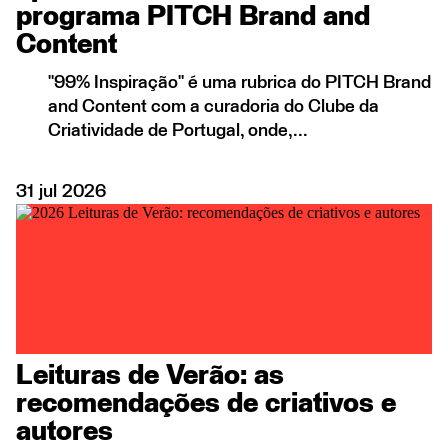
programa PITCH Brand and
Content
"99% Inspiração" é uma rubrica do PITCH Brand
and Content com a curadoria do Clube da
Criatividade de Portugal, onde,...
31
jul
2026
Leituras de Verão: as
recomendações de criativos e
autores