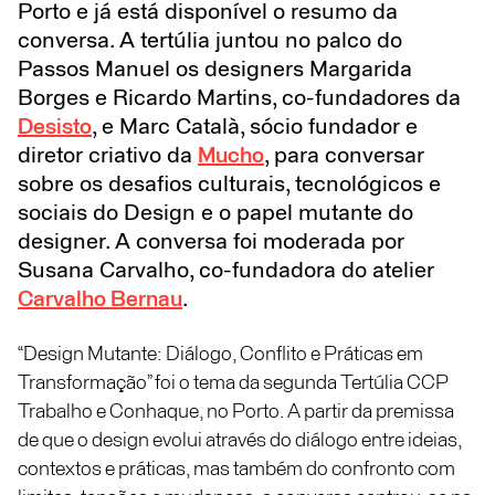
Porto e já está disponível o resumo da
conversa. A tertúlia juntou no palco do
Passos Manuel os designers Margarida
Borges e Ricardo Martins, co-fundadores da
Desisto
, e Marc Català, sócio fundador e
diretor criativo da
Mucho
, para conversar
sobre os desafios culturais, tecnológicos e
sociais do Design e o papel mutante do
designer. A conversa foi moderada por
Susana Carvalho, co-fundadora do atelier
Carvalho Bernau
.
“Design Mutante: Diálogo, Conflito e Práticas em
Transformação” foi o tema da segunda Tertúlia CCP
Trabalho e Conhaque, no Porto. A partir da premissa
de que o design evolui através do diálogo entre ideias,
contextos e práticas, mas também do confronto com