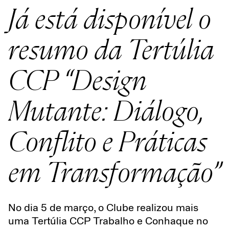
Já está disponível o
resumo da Tertúlia
CCP “Design
Mutante: Diálogo,
Conflito e Práticas
em Transformação”
No dia 5 de março, o Clube realizou mais
uma
Tertúlia CCP Trabalho e Conhaque no