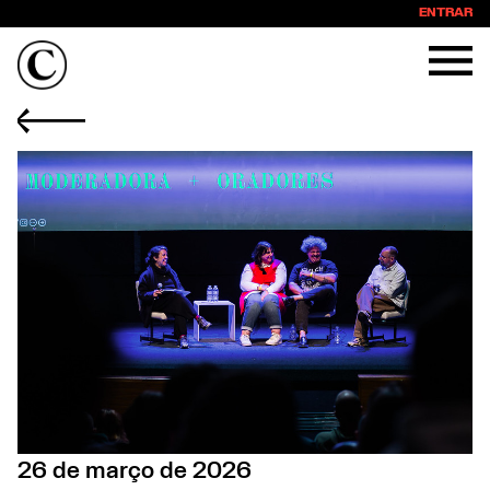
ENTRAR
26 de março de 2026