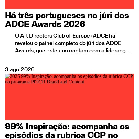
Há três portugueses no júri dos
ADCE Awards 2026
O Art Directors Club of Europe (ADCE) já
revelou o painel completo do júri dos ADCE
Awards, que este ano contam com a lideranç...
3
ago
2026
99% Inspiração: acompanha os
episódios da rubrica CCP no