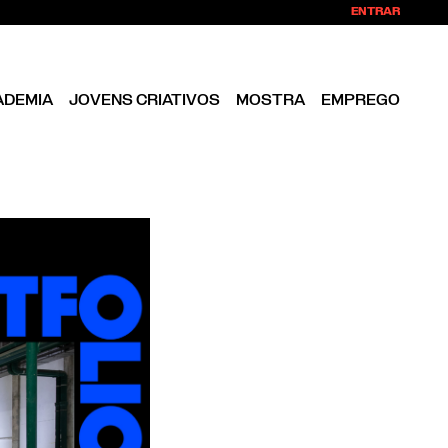
ENTRAR
ADEMIA
JOVENS CRIATIVOS
MOSTRA
EMPREGO