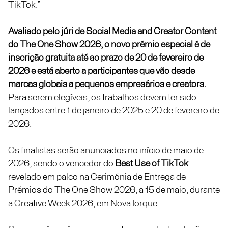
TikTok.”
Avaliado pelo júri de
Social Media and Creator Content
do The One Show 2026, o novo prémio especial é de
inscrição gratuita até ao prazo de 20 de fevereiro de
2026 e está aberto a participantes que vão desde
marcas globais a pequenos empresários e creators.
Para serem elegíveis, os trabalhos devem ter sido
lançados entre 1 de janeiro de 2025 e 20 de fevereiro de
2026.
Os finalistas serão anunciados no início de maio de
2026, sendo o vencedor do
Best Use of TikTok
revelado em palco na Cerimónia de Entrega de
Prémios do The One Show 2026, a 15 de maio, durante
a Creative Week 2026, em Nova Iorque.