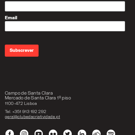
Email
Campo de Santa Clara
Mercado de Santa Clara 1º piso
1100-472 Lisboa
Tel. +351 913 192 292
geral@clubedacriatividade.pt