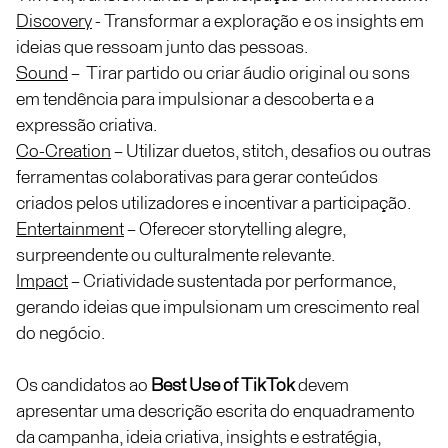
Discovery
- Transformar a exploração e os insights em
ideias que ressoam junto das pessoas.
Sound
– Tirar partido ou criar áudio original ou sons
em tendência para impulsionar a descoberta e a
expressão criativa.
Co-Creation
– Utilizar duetos, stitch, desafios ou outras
ferramentas colaborativas para gerar conteúdos
criados pelos utilizadores e incentivar a participação.
Entertainment
– Oferecer storytelling alegre,
surpreendente ou culturalmente relevante.
Impact
– Criatividade sustentada por performance,
gerando ideias que impulsionam um crescimento real
do negócio.
Os candidatos ao
Best Use of TikTok
devem
apresentar uma descrição escrita do enquadramento
da campanha, ideia criativa, insights e estratégia,