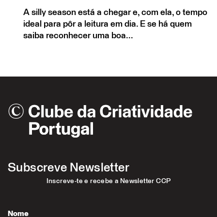
A silly season está a chegar e, com ela, o tempo
ideal para pôr a leitura em dia. E se há quem
saiba reconhecer uma boa...
Subscreve Newsletter
Inscreve-te e recebe a Newsletter CCP
Nome