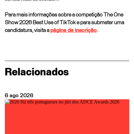
Para mais informações sobre a competição The One
Show 2026 Best Use of TikTok e para submeter uma
candidatura, visita a
página de inscrição
.
Relacionados
6
ago
2026