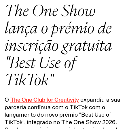
The One Show
lança o prémio de
inscrição gratuita
"Best Use of
TikTok"
O
The One Club for Creativity
expandiu a sua
parceria contínua com o TikTok com o
lançamento do novo prémio "Best Use of
TikTok", integrado no The One Show 2026.