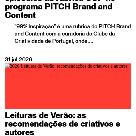
programa PITCH Brand and
Content
"99% Inspiração" é uma rubrica do PITCH Brand
and Content com a curadoria do Clube da
Criatividade de Portugal, onde,...
31
jul
2026
Leituras de Verão: as
recomendações de criativos e
autores