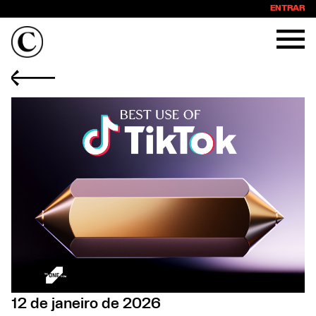
ENTRAR
12 de janeiro de 2026