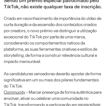
Sendo um prémio especial patrocinado pelo
TikTok, não existe qualquer taxa de inscrição.
Criado em reconhecimento da importância do vídeo de
curta duração e da ascensão dos conteúdos criados
por creators, o novo prémio vai distinguir a utilização
excecional do TikTok por parte de uma marca,
considerando os comportamentos nativos da
plataforma, as suas ferramentas criativas e estilos de
storytelling, de forma a construir relevância cultural e
impacto mensurável.
As candidaturas vencedoras deverão apostar de forma
significativa em um ou mais dos pilares fundamentais
do TikTok:
Community
– Marcar presença de forma autêntica para
envolver, ativar ou celebrar uma comunidade no
momentum
TikTok, transformando a participação em
.