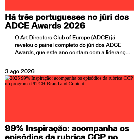
Há três portugueses no júri dos
ADCE Awards 2026
O Art Directors Club of Europe (ADCE) já
revelou o painel completo do júri dos ADCE
Awards, que este ano contam com a lideranç...
3
ago
2026
99% Inspiração: acompanha os
episódios da rubrica CCP no