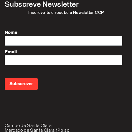
Subscreve Newsletter
Inscreve-te e recebe a Newsletter CCP
Nome
Email
Campo de Santa Clara
Mercado de Santa Clara 1º piso