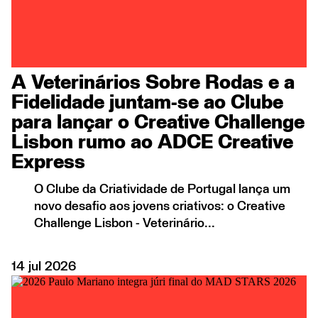
A Veterinários Sobre Rodas e a
Fidelidade juntam-se ao Clube
para lançar o Creative Challenge
Lisbon rumo ao ADCE Creative
Express
O Clube da Criatividade de Portugal lança um
novo desafio aos jovens criativos: o Creative
Challenge Lisbon - Veterinário...
14
jul
2026