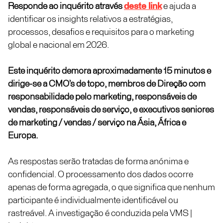
Responde ao inquérito através
deste link
e ajuda a
identificar os insights relativos a estratégias,
processos, desafios e requisitos para o marketing
global e nacional em 2026.
Este inquérito demora aproximadamente 15 minutos e
dirige-se a CMO’s de topo, membros de Direção com
responsabilidade pelo marketing, responsáveis de
vendas, responsáveis de serviço, e executivos seniores
de marketing / vendas / serviço na Ásia, África e
Europa.
As respostas serão tratadas de forma anónima e
confidencial. O processamento dos dados ocorre
apenas de forma agregada, o que significa que nenhum
participante é individualmente identificável ou
rastreável. A investigação é conduzida pela VMS |