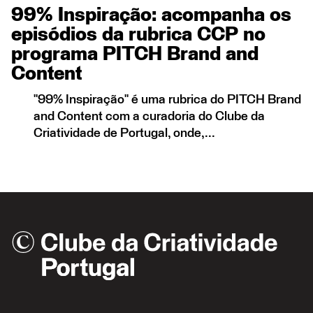
99% Inspiração: acompanha os
episódios da rubrica CCP no
programa PITCH Brand and
Content
"99% Inspiração" é uma rubrica do PITCH Brand
and Content com a curadoria do Clube da
Criatividade de Portugal, onde,...