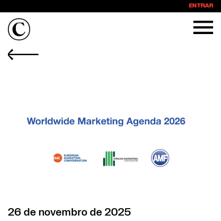
ENTRAR
26 de novembro de 2025