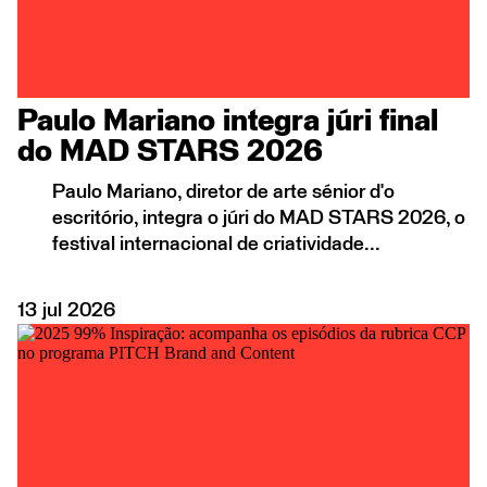
Paulo Mariano integra júri final
do MAD STARS 2026
Paulo Mariano, diretor de arte sénior d'o
escritório, integra o júri do MAD STARS 2026, o
festival internacional de criatividade...
13
jul
2026