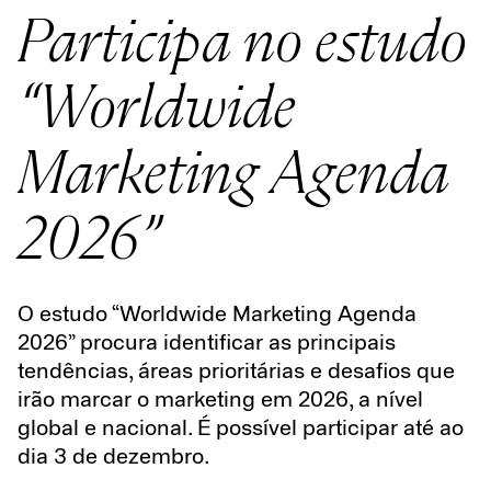
Participa no estudo
“Worldwide
Marketing Agenda
2026”
O estudo “Worldwide Marketing Agenda
2026” procura identificar as principais
tendências, áreas prioritárias e desafios que
irão marcar o marketing em 2026, a nível
global e nacional. É possível participar até ao
dia 3 de dezembro.