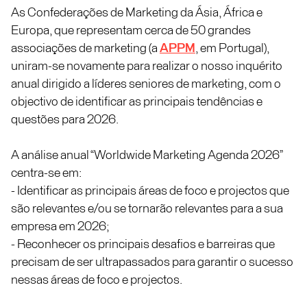
As Confederações de Marketing da Ásia, África e
Europa, que representam cerca de 50 grandes
associações de marketing (a
APPM
, em Portugal),
uniram-se novamente para realizar o nosso inquérito
anual dirigido a líderes seniores de marketing, com o
objectivo de identificar as principais tendências e
questões para 2026.
A análise anual “Worldwide Marketing Agenda 2026”
centra-se em:
- Identificar as principais áreas de foco e projectos que
são relevantes e/ou se tornarão relevantes para a sua
empresa em 2026;
- Reconhecer os principais desafios e barreiras que
precisam de ser ultrapassados para garantir o sucesso
nessas áreas de foco e projectos.