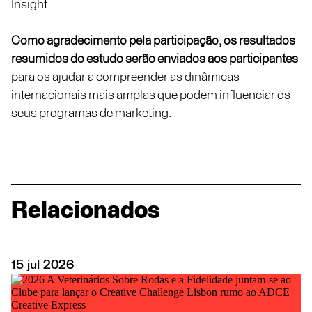
Insight.
Como agradecimento pela participação, os resultados
resumidos do estudo serão enviados aos participantes
para os ajudar a compreender as dinâmicas
internacionais mais amplas que podem influenciar os
seus programas de marketing.
Relacionados
15
jul
2026