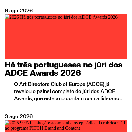
6
ago
2026
Há três portugueses no júri dos
ADCE Awards 2026
O Art Directors Club of Europe (ADCE) já
revelou o painel completo do júri dos ADCE
Awards, que este ano contam com a lideranç...
3
ago
2026