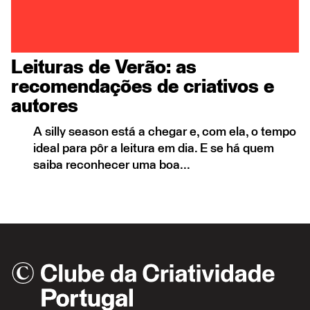
Leituras de Verão: as
recomendações de criativos e
autores
A silly season está a chegar e, com ela, o tempo
ideal para pôr a leitura em dia. E se há quem
saiba reconhecer uma boa...