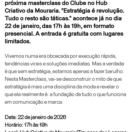
próxima masterclass do Clube no Hub
Criativo da Mouraria. "Estratégia é revolução.
Tudo o resto são táticas." acontece já no dia
22 de janeiro, das 17h às 19h, em formato
presencial. A entrada é gratuita com lugares
limitados.
Vivemos numa era obcecada por execução rápida,
tendências virais e soluções imediatas. Mas a verdade
é que sem estratégia, estamos apenas a fazer barulho.
Nesta Masterclass, vai-se desconstruir o mito de que
estratégia é mais uma disciplina da moda e revelar o
que ela realmente é: a fundação de tudo o que funciona
em comunicação e marca.
Data: 22 de janeiro de 2026
Horário: 17h às 19h