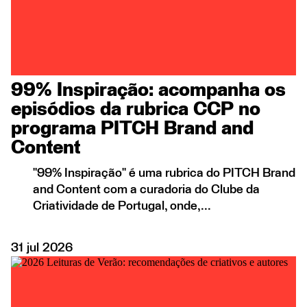
99% Inspiração: acompanha os
episódios da rubrica CCP no
programa PITCH Brand and
Content
"99% Inspiração" é uma rubrica do PITCH Brand
and Content com a curadoria do Clube da
Criatividade de Portugal, onde,...
31
jul
2026