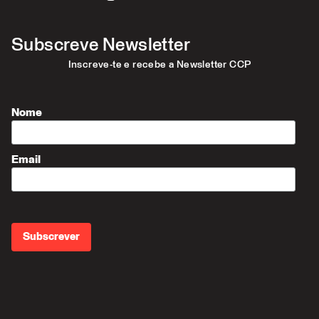
Subscreve Newsletter
Inscreve-te e recebe a Newsletter CCP
Nome
Email