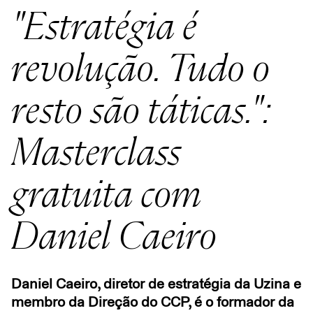
"Estratégia é
revolução. Tudo o
resto são táticas.":
Masterclass
gratuita com
Daniel Caeiro
Daniel Caeiro, diretor de estratégia da Uzina e
membro da Direção do CCP, é o formador da