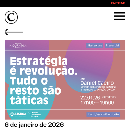
ENTRAR
6 de janeiro de 2026