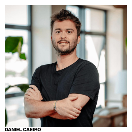
DANIEL CAEIRO