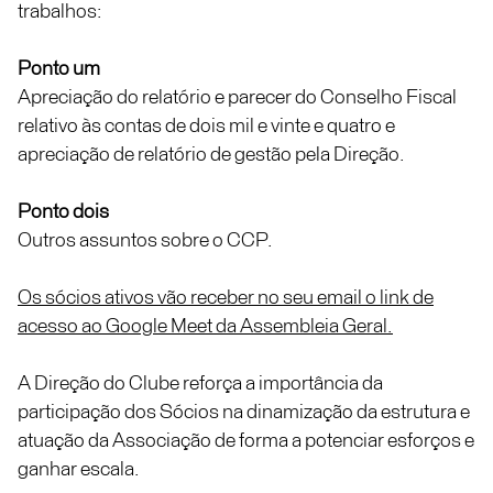
trabalhos:
Ponto um
Apreciação do relatório e parecer do Conselho Fiscal
relativo às contas de dois mil e vinte e quatro e
apreciação de relatório de gestão pela Direção.
Ponto dois
Outros assuntos sobre o CCP.
Os sócios ativos vão receber no seu email o link de
acesso ao Google Meet da Assembleia Geral.
A Direção do Clube reforça a importância da
participação dos Sócios na dinamização da estrutura e
atuação da Associação de forma a potenciar esforços e
ganhar escala.