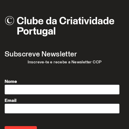
Subscreve Newsletter
Inscreve-te e recebe a Newsletter CCP
Nome
Email