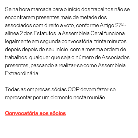
Se na hora marcada para o início dos trabalhos não se
encontrarem presentes mais de metade dos
associados com direito a voto, conforme Artigo 27º -
alínea 2 dos Estatutos, a Assembleia Geral funciona
legalmente em segunda convocatória, trinta minutos
depois depois do seu início, com a mesma ordem de
trabalhos, qualquer que seja o número de Associados
presentes, passando a realizar-se como Assembleia
Extraordinária.
Todas as empresas sócias CCP devem fazer-se
representar por um elemento nesta reunião.
Convocatória aos sócios