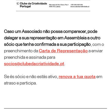
Caso um Associado não possa comparecer, pode
delegar a sua representação em Assembleia a outro
sócio que tenha confirmada a sua participação
, com o
preenchimento da
Carta de Representação
a enviar
preenchida e assinada para
socios@clubedacriatividade.pt
.
Se és sócio e não estás ativo,
renova a tua quota
em
atraso e participa.