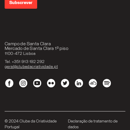
Campo de Santa Clara
Mercado de Santa Clara 1º piso
1100-472 Lisboa
Tel. +351 913 192 292
geral@clubedacriatividade.pt
© 2024 Clube da Criatividade
Declaração de tratamento de
Portugal
dados