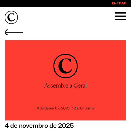
ENTRAR
4 de novembro de 2025