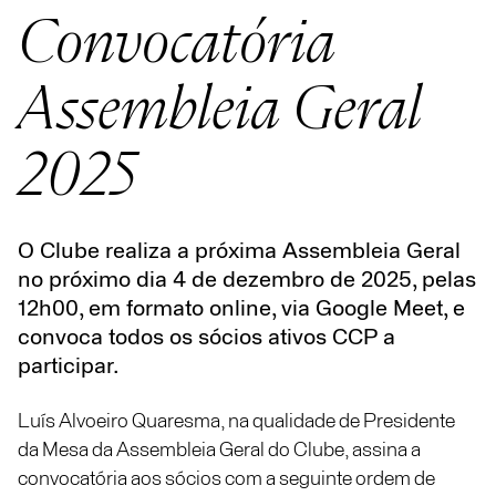
Convocatória
Assembleia Geral
2025
O Clube realiza a próxima Assembleia Geral
no próximo dia 4 de dezembro de 2025, pelas
12h00, em formato online, via Google Meet, e
convoca todos os sócios ativos CCP a
participar.
Luís Alvoeiro Quaresma, na qualidade de Presidente
da Mesa da Assembleia Geral do Clube, assina a
convocatória aos sócios com a seguinte ordem de