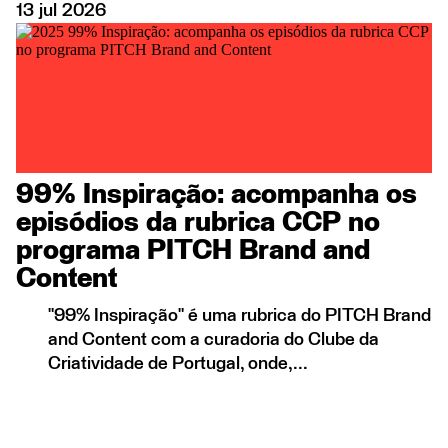
13
jul
2026
99% Inspiração: acompanha os
episódios da rubrica CCP no
programa PITCH Brand and
Content
"99% Inspiração" é uma rubrica do PITCH Brand
and Content com a curadoria do Clube da
Criatividade de Portugal, onde,...