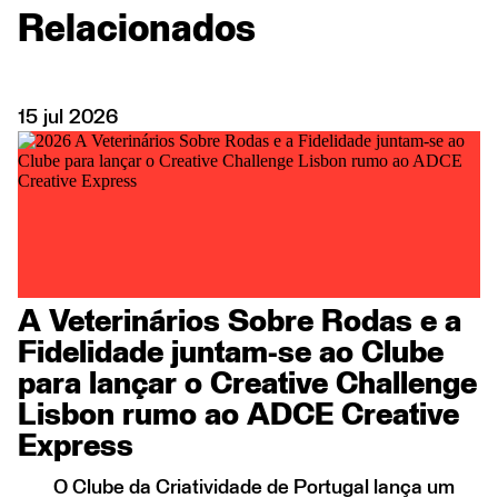
Relacionados
15
jul
2026
A Veterinários Sobre Rodas e a
Fidelidade juntam-se ao Clube
para lançar o Creative Challenge
Lisbon rumo ao ADCE Creative
Express
O Clube da Criatividade de Portugal lança um