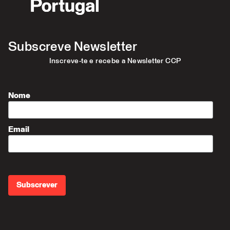
Subscreve Newsletter
Inscreve-te e recebe a Newsletter CCP
Nome
Email