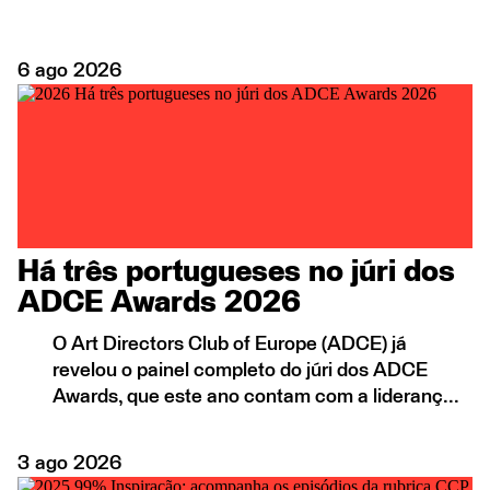
6
ago
2026
Há três portugueses no júri dos
ADCE Awards 2026
O Art Directors Club of Europe (ADCE) já
revelou o painel completo do júri dos ADCE
Awards, que este ano contam com a lideranç...
3
ago
2026