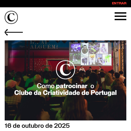
ENTRAR
16 de outubro de 2025