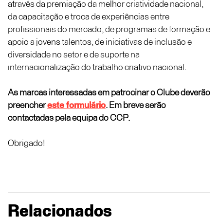
através da premiação da melhor criatividade nacional,
da capacitação e troca de experiências entre
profissionais do mercado, de programas de formação e
apoio a jovens talentos, de iniciativas de inclusão e
diversidade no setor e de suporte na
internacionalização do trabalho criativo nacional.
As marcas interessadas em patrocinar o Clube deverão
preencher
este formulário
. Em breve serão
contactadas pela equipa do CCP.
Obrigado!
Relacionados