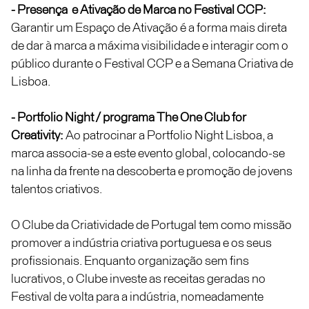
- Presença e Ativação de Marca no Festival CCP:
Garantir um Espaço de Ativação é a forma mais direta
de dar à marca a máxima visibilidade e interagir com o
público durante o Festival CCP e a Semana Criativa de
Lisboa.
- Portfolio Night / programa The One Club for
Creativity:
Ao patrocinar a Portfolio Night Lisboa, a
marca associa-se a este evento global, colocando-se
na linha da frente na descoberta e promoção de jovens
talentos criativos.
O Clube da Criatividade de Portugal tem como missão
promover a indústria criativa portuguesa e os seus
profissionais. Enquanto organização sem fins
lucrativos, o Clube investe as receitas geradas no
Festival de volta para a indústria, nomeadamente