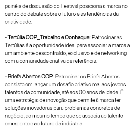
painéis de discussão do Festival posiciona a marca no
centro do debate sobre o futuro e as tendências da
criatividade.
- Tertúlia CCP_Trabalho e Conhaque:
Patrocinar as
Tertúlias é a oportunidade ideal para associar a marca a
um ambiente descontraído, exclusivo e de networking
com a comunidade criativa de referência.
- Briefs Abertos CCP:
Patrocinar os Briefs Abertos
consiste em lançar um desafio criativo real aos jovens
talentos da comunidade, até aos 30 anos de idade. É
uma estratégia de inovação que permite à marca ter
soluções inovadoras para problemas concretos de
negócio, ao mesmo tempo que se associa ao talento
emergente e ao futuro da indústria.