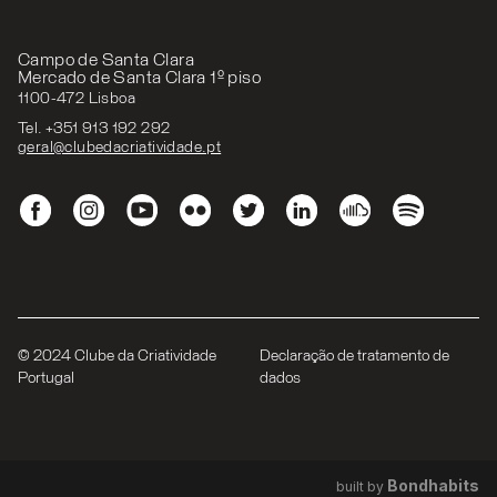
Campo de Santa Clara
Mercado de Santa Clara 1º piso
1100-472 Lisboa
Tel. +351 913 192 292
geral@clubedacriatividade.pt
© 2024 Clube da Criatividade
Declaração de tratamento de
Portugal
dados
Bondhabits
built by