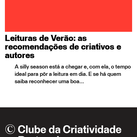
Leituras de Verão: as
recomendações de criativos e
autores
A silly season está a chegar e, com ela, o tempo
ideal para pôr a leitura em dia. E se há quem
saiba reconhecer uma boa...