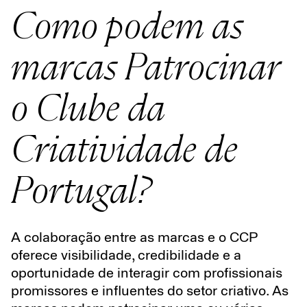
Como podem as
marcas Patrocinar
o Clube da
Criatividade de
Portugal?
A colaboração entre as marcas e o CCP
oferece visibilidade, credibilidade e a
oportunidade de interagir com profissionais
promissores e influentes do setor criativo. As