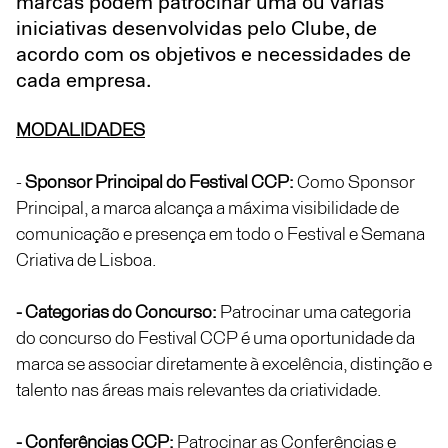
marcas podem patrocinar uma ou várias
iniciativas desenvolvidas pelo Clube, de
acordo com os objetivos e necessidades de
cada empresa.
MODALIDADES
-
Sponsor Principal do Festival CCP:
Como Sponsor
Principal, a marca alcança a máxima visibilidade de
comunicação e presença em todo o Festival e Semana
Criativa de Lisboa.
- Categorias do Concurso:
Patrocinar uma categoria
do concurso do Festival CCP é uma oportunidade da
marca se associar diretamente à excelência, distinção e
talento nas áreas mais relevantes da criatividade.
- Conferências CCP:
Patrocinar as Conferências e