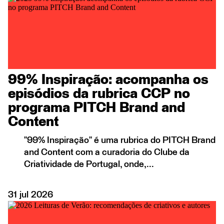
99% Inspiração: acompanha os
episódios da rubrica CCP no
programa PITCH Brand and
Content
"99% Inspiração" é uma rubrica do PITCH Brand
and Content com a curadoria do Clube da
Criatividade de Portugal, onde,...
31
jul
2026