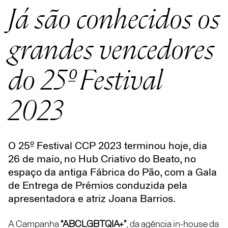
Já são conhecidos os
grandes vencedores
do 25º Festival
2023
O 25º Festival CCP 2023 terminou hoje, dia
26 de maio, no Hub Criativo do Beato, no
espaço da antiga Fábrica do Pão, com a Gala
de Entrega de Prémios conduzida pela
apresentadora e atriz Joana Barrios.
A Campanha
“ABCLGBTQIA+”
, da agência in-house da