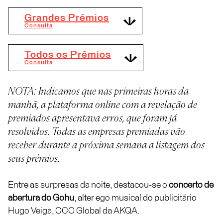
Grandes Prémios
Consulta
Todos os Prémios
Consulta
NOTA: Indicamos que nas primeiras horas da
manhã, a plataforma online com a revelação de
premiados apresentava erros, que foram já
resolvidos. Todas as empresas premiadas vão
receber durante a próxima semana a listagem dos
seus prémios.
Entre as surpresas da noite, destacou-se o
concerto de
abertura do Gohu
, alter ego musical do publicitário
Hugo Veiga, CCO Global da AKQA.