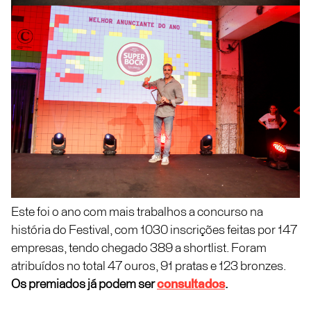
Este foi o ano com mais trabalhos a concurso na
história do Festival, com 1030 inscrições feitas por 147
empresas, tendo chegado 389 a shortlist. Foram
atribuídos no total 47 ouros, 91 pratas e 123 bronzes.
Os premiados já podem ser
consultados
.