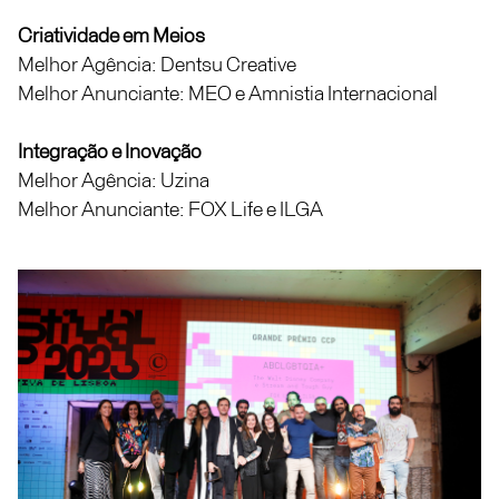
Criatividade em Meios
Melhor Agência: Dentsu Creative
Melhor Anunciante: MEO e Amnistia Internacional
Integração e Inovação
Melhor Agência: Uzina
Melhor Anunciante: FOX Life e ILGA