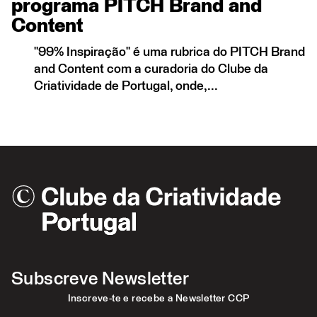
programa PITCH Brand and
Content
"99% Inspiração" é uma rubrica do PITCH Brand
and Content com a curadoria do Clube da
Criatividade de Portugal, onde,...
Subscreve Newsletter
Inscreve-te e recebe a Newsletter CCP