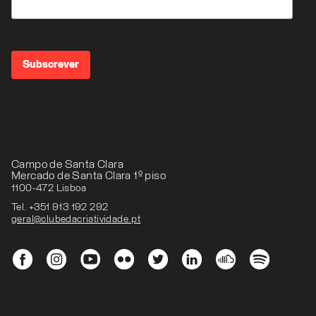
Campo de Santa Clara
Mercado de Santa Clara 1º piso
1100-472 Lisboa
Tel. +351 913 192 292
geral@clubedacriatividade.pt