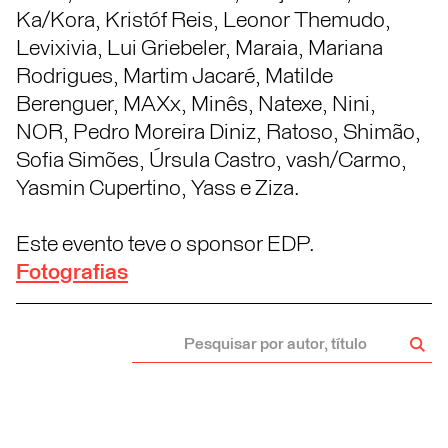
Ka/Kora, Kristóf Reis, Leonor Themudo,
Levixivia, Lui Griebeler, Maraia, Mariana
Rodrigues, Martim Jacaré, Matilde
Berenguer, MAXx, Minês, Natexe, Nini,
NOR, Pedro Moreira Diniz, Ratoso, Shimão,
Sofia Simões, Úrsula Castro, vash/Carmo,
Yasmin Cupertino, Yass e Ziza.
Este evento teve o sponsor EDP.
Fotografias