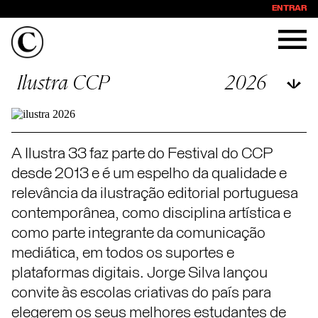
ENTRAR
Ilustra CCP
2026
A Ilustra 33 faz parte do Festival do CCP
desde 2013 e é um espelho da qualidade e
relevância da ilustração editorial portuguesa
contemporânea, como disciplina artística e
como parte integrante da comunicação
mediática, em todos os suportes e
plataformas digitais. Jorge Silva lançou
convite às escolas criativas do país para
elegerem os seus melhores estudantes de