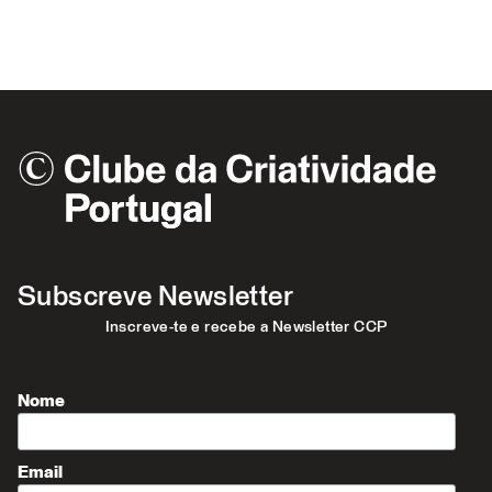
Subscreve Newsletter
Inscreve-te e recebe a Newsletter CCP
Nome
Email