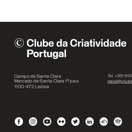
Campo de Santa Clara
Tel. +351 91
Mercado de Santa Clara 1º piso
geral@clube
1100-472 Lisboa