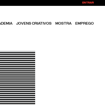
ENTRAR
ADEMIA
JOVENS CRIATIVOS
MOSTRA
EMPREGO