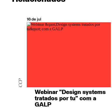
16
de
jul
CCP
Webinar "Design systems
tratados por tu" com a
GALP