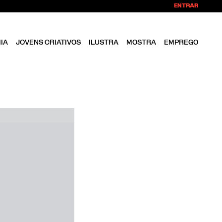
ENTRAR
IA
JOVENS CRIATIVOS
ILUSTRA
MOSTRA
EMPREGO