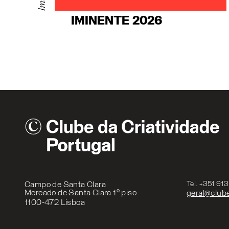
IMINENTE 2026
Campo de Santa Clara
Tel. +351 91
Mercado de Santa Clara 1º piso
geral@clube
1100-472 Lisboa