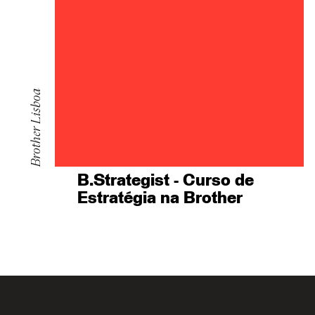
Brother Lisboa
B.Strategist - Curso de
Estratégia na Brother