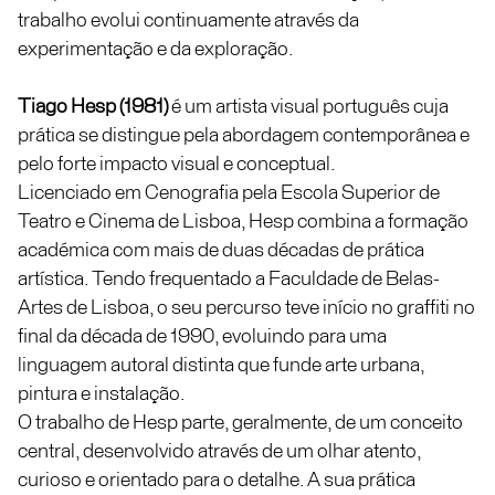
trabalho evolui continuamente através da
experimentação e da exploração.
Tiago Hesp (1981)
é um artista visual português cuja
prática se distingue pela abordagem contemporânea e
pelo forte impacto visual e conceptual.
Licenciado em Cenografia pela Escola Superior de
Teatro e Cinema de Lisboa, Hesp combina a formação
académica com mais de duas décadas de prática
artística. Tendo frequentado a Faculdade de Belas-
Artes de Lisboa, o seu percurso teve início no graffiti no
final da década de 1990, evoluindo para uma
linguagem autoral distinta que funde arte urbana,
pintura e instalação.
O trabalho de Hesp parte, geralmente, de um conceito
central, desenvolvido através de um olhar atento,
curioso e orientado para o detalhe. A sua prática