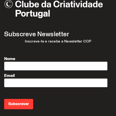
Subscreve Newsletter
Inscreve-te e recebe a Newsletter CCP
Nome
Email