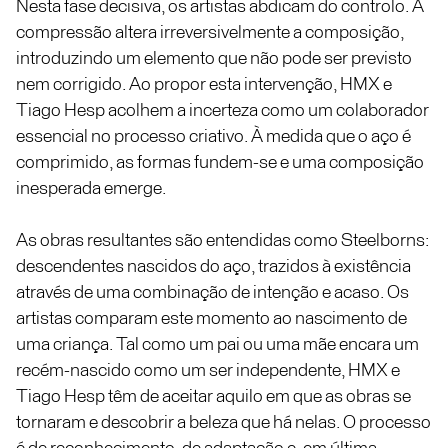
Nesta fase decisiva, os artistas abdicam do controlo. A
compressão altera irreversivelmente a composição,
introduzindo um elemento que não pode ser previsto
nem corrigido. Ao propor esta intervenção, HMX e
Tiago Hesp acolhem a incerteza como um colaborador
essencial no processo criativo. À medida que o aço é
comprimido, as formas fundem-se e uma composição
inesperada emerge.
As obras resultantes são entendidas como Steelborns:
descendentes nascidos do aço, trazidos à existência
através de uma combinação de intenção e acaso. Os
artistas comparam este momento ao nascimento de
uma criança. Tal como um pai ou uma mãe encara um
recém-nascido como um ser independente, HMX e
Tiago Hesp têm de aceitar aquilo em que as obras se
tornaram e descobrir a beleza que há nelas. O processo