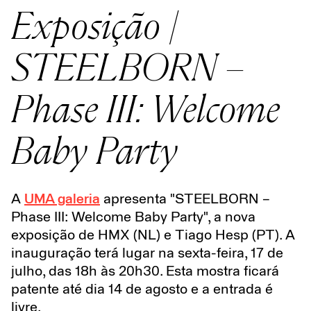
Exposição |
STEELBORN –
Phase III: Welcome
Baby Party
A
UMA galeria
apresenta "STEELBORN –
Phase III: Welcome Baby Party", a nova
exposição de HMX (NL) e Tiago Hesp (PT). A
inauguração terá lugar na sexta-feira, 17 de
julho, das 18h às 20h30. Esta mostra ficará
patente até dia 14 de agosto e a entrada é
livre.