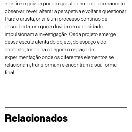
artística é guiada por um questionamento permanente:
observar, rever, alterar a perspetiva e voltar a questionar.
Para o artista, criar é um processo contínuo de
descoberta, em que a dúvida e a curiosidade
impulsionam a investigação. Cada projeto emerge
dessa escuta atenta do objeto, do espaço e do
contexto, tendo na colagem o espaço de
experimentação onde os diferentes elementos se
relacionam, transformam e encontram a sua forma
final.
Relacionados