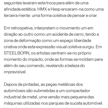
seguintes levaram esta troca para além de uma
afinidade estética. HMX e Hesp encaram-na como uma
terceira mente: uma forma coletiva de pensar e criar.
Em retrospetiva, interpretam o movimento um em
direção ao outro como um acidente de carro, tendo a
zona de deformação como um espaço liberdade
criativa onde esta expressão visual coletiva surgiu. Em
STEELBORN, os artistas centram-se no próprio
momento do impacto, onde as formas se moldam para
além do seu comando, revelando a beleza do
imprevisível.
Depois de pintadas, as peças metálicas dos
automóveis são submetidas a um compactador
industrial de metal, uma versão mais pequena das
máquinas utilizadas nos parques de sucata automóvel.