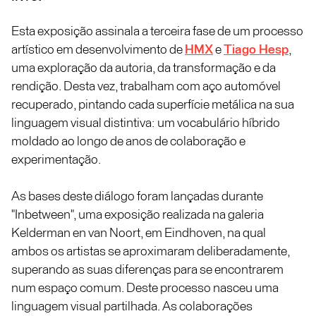
Esta exposição assinala a terceira fase de um processo
artístico em desenvolvimento de
HMX
e
Tiago Hesp
,
uma exploração da autoria, da transformação e da
rendição. Desta vez, trabalham com aço automóvel
recuperado, pintando cada superfície metálica na sua
linguagem visual distintiva: um vocabulário híbrido
moldado ao longo de anos de colaboração e
experimentação.
As bases deste diálogo foram lançadas durante
"Inbetween", uma exposição realizada na galeria
Kelderman en van Noort, em Eindhoven, na qual
ambos os artistas se aproximaram deliberadamente,
superando as suas diferenças para se encontrarem
num espaço comum. Deste processo nasceu uma
linguagem visual partilhada. As colaborações