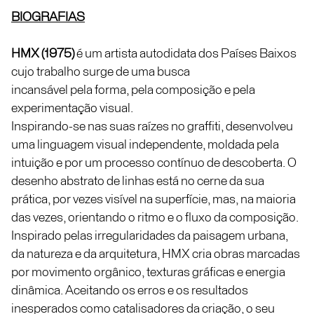
BIOGRAFIAS
HMX (1975)
é um artista autodidata dos Países Baixos
cujo trabalho surge de uma busca
incansável pela forma, pela composição e pela
experimentação visual.
Inspirando-se nas suas raízes no graffiti, desenvolveu
uma linguagem visual independente, moldada pela
intuição e por um processo contínuo de descoberta. O
desenho abstrato de linhas está no cerne da sua
prática, por vezes visível na superfície, mas, na maioria
das vezes, orientando o ritmo e o fluxo da composição.
Inspirado pelas irregularidades da paisagem urbana,
da natureza e da arquitetura, HMX cria obras marcadas
por movimento orgânico, texturas gráficas e energia
dinâmica. Aceitando os erros e os resultados
inesperados como catalisadores da criação, o seu