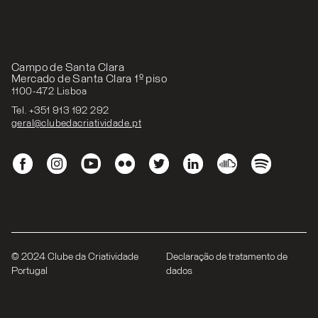
Campo de Santa Clara
Mercado de Santa Clara 1º piso
1100-472 Lisboa
Tel. +351 913 192 292
geral@clubedacriatividade.pt
© 2024 Clube da Criatividade
Declaração de tratamento de
Portugal
dados