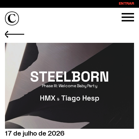
ENTRAR
17 de julho de 2026