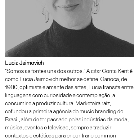
Lucia Jaimovich
"Somos as fontes uns dos outros." A citar Corita Kent é
como Lucia Jaimovich melhor se define. Carioca, de
1980, optimista e amante das artes, Lucia transita entre
linguagens com curiosidade e contemplação, a
consumir e a produzir cultura. Marketeira raiz,
cofundou a primeira agência de music branding do
Brasil, além de ter passado pelas indústrias da moda,
música, eventos e televisão, sempre a traduzir
contextos e estéticas para encontrar o common