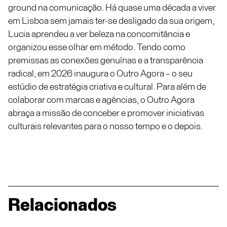
ground na comunicação. Há quase uma década a viver
em Lisboa sem jamais ter-se desligado da sua origem,
Lucia aprendeu a ver beleza na concomitância e
organizou esse olhar em método. Tendo como
premissas as conexões genuínas e a transparência
radical, em 2026 inaugura o Outro Agora – o seu
estúdio de estratégia criativa e cultural. Para além de
colaborar com marcas e agências, o Outro Agora
abraça a missão de conceber e promover iniciativas
culturais relevantes para o nosso tempo e o depois.
Relacionados