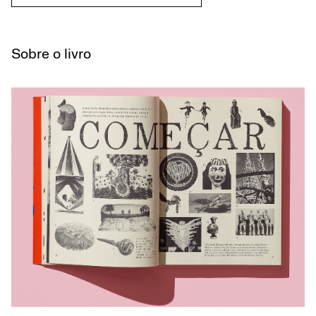
Sobre o livro