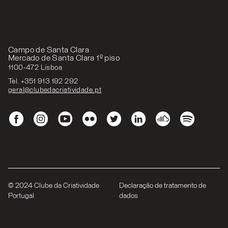
Campo de Santa Clara
Mercado de Santa Clara 1º piso
1100-472 Lisboa
Tel. +351 913 192 292
geral@clubedacriatividade.pt
© 2024 Clube da Criatividade
Declaração de tratamento de
Portugal
dados