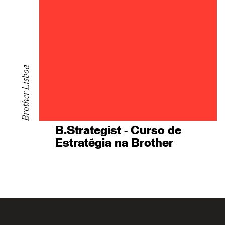
Brother Lisboa
B.Strategist - Curso de
Estratégia na Brother