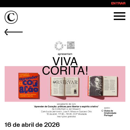
ENTRAR
16 de abril de 2026