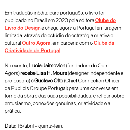
Em tradução inédita para português, o livro foi
publicado no Brasil em 2023 pela editora
Clube do
Livro do Design
e chega agora a Portugal em tiragem
limitada, através do estúdio de estratégia criativa e
cultural
Outro Agora
, em parceria com o
Clube da
Criatividade de Portugal
.
No evento,
Lucia Jaimovich
(fundadora do Outro
Agora)
recebe Lisa H. Moura
(designer independente e
professora)
e Gustavo Otto
(Chief Connection Officer
da Publicis Groupe Portugal) para uma conversa em
torno da obra e das suas possibilidades, e refletir sobre
entusiasmo, conexões genuínas, criatividade e a
prática.
Data:
16/abril – quinta-feira