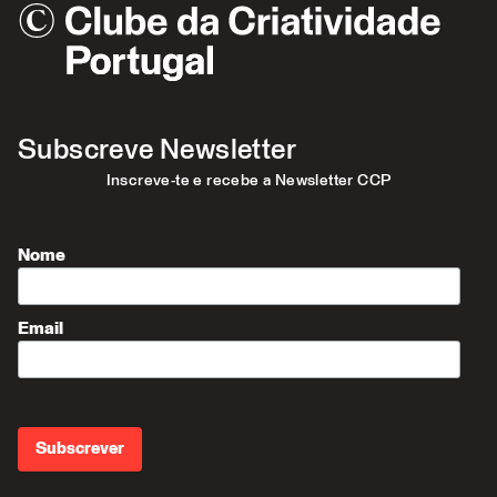
Subscreve Newsletter
Inscreve-te e recebe a Newsletter CCP
Nome
Email