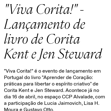
"Viva Corita!" -
Lançamento de
livro de Corita
Kent e Jen Steward
"Viva Corita!" é o evento de lançamento em
Portugal do livro "Aprender de Coração:
práticas para libertar o espírito criativo” de
Corita Kent e Jen Steward. Acontece já no
dia 16 de abril, no espaço CCP Alvalade, com
a participação de Lucia Jaimovich, Lisa H.
Moura e Gustavo Otto.