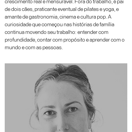
crescimento real e mensurável. Fora do trabalho, é pai
de dois cães, praticante eventual de pilates e yoga, e
amante de gastronomia, cinema e cultura pop. A
curiosidade que começou nas histórias de família
continua movendo seu trabalho: entender com
profundidade, contar com propósito e aprender com o
mundo e com as pessoas.