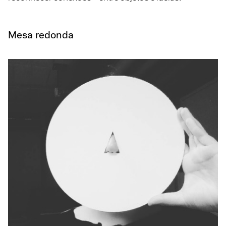
Mesa redonda