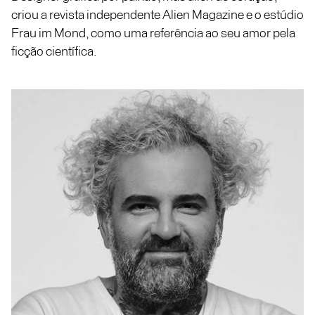
criou a revista independente Alien Magazine e o estúdio
Frau im Mond, como uma referência ao seu amor pela
ficção científica.