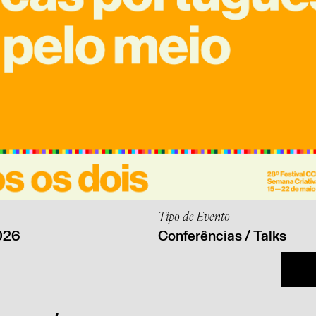
Tipo de Evento
026
Conferências / Talks