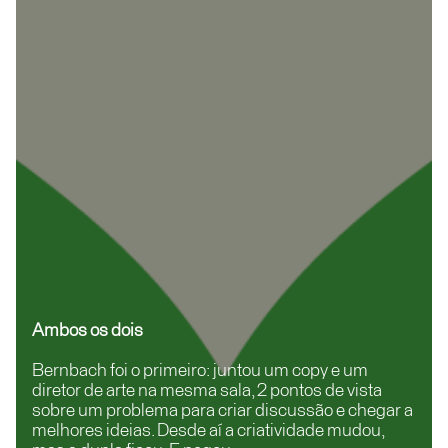
Ambos os dois
Bernbach foi o primeiro: juntou um copy e um
diretor de arte na mesma sala, 2 pontos de vista
sobre um problema para criar discussão e chegar a
melhores ideias. Desde aí a criatividade mudou,