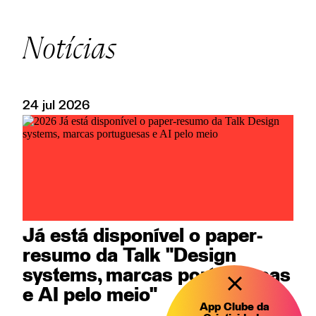
Notícias
24
jul
2026
Já está disponível o paper-
resumo da Talk "Design
systems, marcas portuguesas
e AI pelo meio"
App Clube da