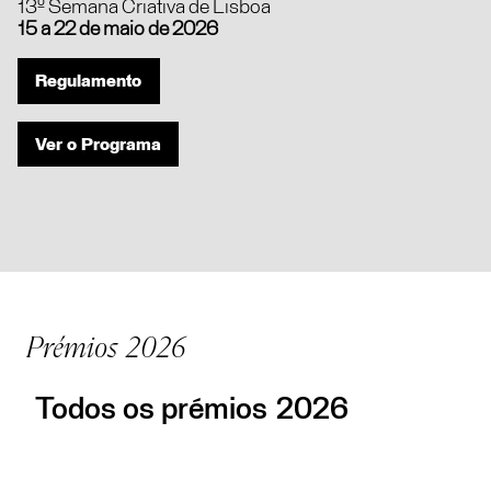
13º Semana Criativa de Lisboa
15 a 22 de maio de 2026
Regulamento
Ver o Programa
Prémios
2026
Todos os prémios
2026