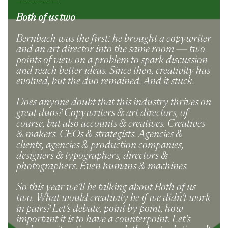
Both of us two
Bernbach was the first: he brought a copywriter
and an art director into the same room — two
points of view on a problem to spark discussion
and reach better ideas. Since then, creativity has
evolved, but the duo remained. And it stuck.
Does anyone doubt that this industry thrives on
great duos? Copywriters & art directors, of
course, but also accounts & creatives. Creatives
& makers. CEOs & strategists. Agencies &
clients, agencies & production companies,
designers & typographers, directors &
photographers. Even humans & machines.
So this year we’ll be talking about Both of us
two. What would creativity be if we didn’t work
in pairs? Let’s debate, point by point, how
important it is to have a counterpoint. Let’s