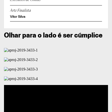
Executivo de Contas
Arte Finalista
Vitor Silva
Olhar para o lado é ser cúmplice