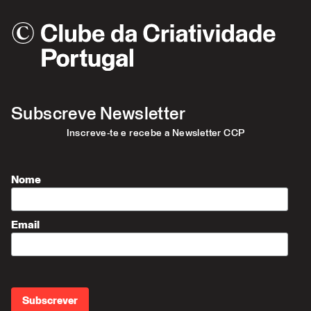
Subscreve Newsletter
Inscreve-te e recebe a Newsletter CCP
Nome
Email