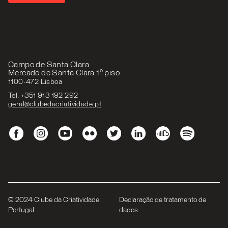
Campo de Santa Clara
Mercado de Santa Clara 1º piso
1100-472 Lisboa
Tel. +351 913 192 292
geral@clubedacriatividade.pt
© 2024 Clube da Criatividade
Declaração de tratamento de
Portugal
dados