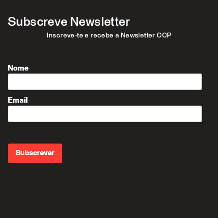
Subscreve Newsletter
Inscreve-te e recebe a Newsletter CCP
Nome
Email