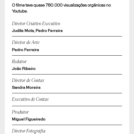
O filme teve quase 780.000 visualizações orgânicas no
Youtube.
Diretor Criativo Executivo
Judite Mota, Pedro Ferreira
Diretor de Arte
Pedro Ferreira
Redator
João Ribeiro
Diretor de Contas
Sandra Moreira
Executivo de Contas
Produtor
Miguel Figueiredo
Diretor Fotografia