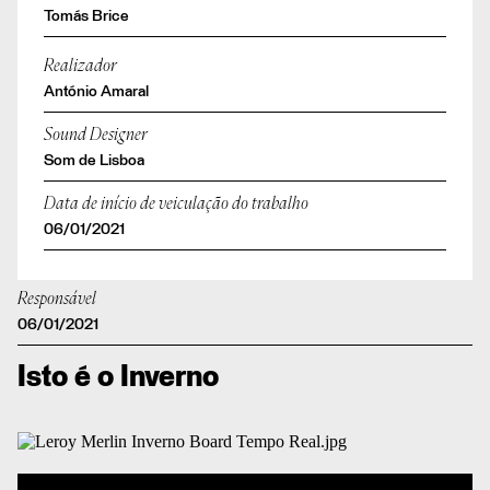
Tomás Brice
Realizador
António Amaral
Sound Designer
Som de Lisboa
Data de início de veiculação do trabalho
06/01/2021
Responsável
06/01/2021
Isto é o Inverno