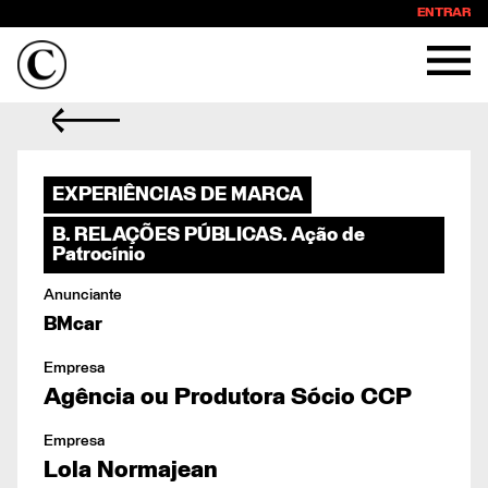
ENTRAR
EXPERIÊNCIAS DE MARCA
B. RELAÇÕES PÚBLICAS. Ação de
Patrocínio
Anunciante
BMcar
Empresa
Agência ou Produtora Sócio CCP
Empresa
Lola Normajean