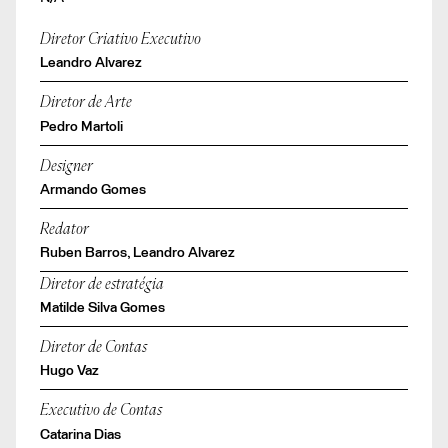
Diretor Criativo Executivo
Leandro Alvarez
Diretor de Arte
Pedro Martoli
Designer
Armando Gomes
Redator
Ruben Barros, Leandro Alvarez
Diretor de estratégia
Matilde Silva Gomes
Diretor de Contas
Hugo Vaz
Executivo de Contas
Catarina Dias