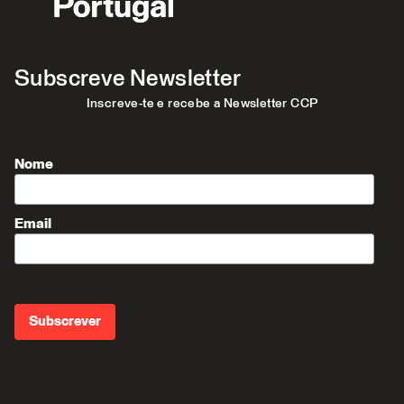
Subscreve Newsletter
Inscreve-te e recebe a Newsletter CCP
Nome
Email