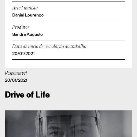
Arte Finalista
Daniel Lourenço
Produtor
Sandra Augusto
Data de início de veiculação do trabalho
20/01/2021
Responsável
20/01/2021
Drive of Life