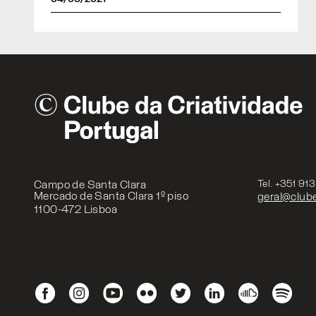
Campo de Santa Clara
Tel. +351 91
Mercado de Santa Clara 1º piso
geral@clube
1100-472 Lisboa