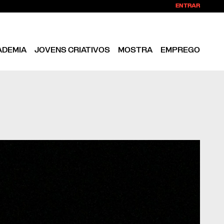
ENTRAR
ADEMIA
JOVENS CRIATIVOS
MOSTRA
EMPREGO