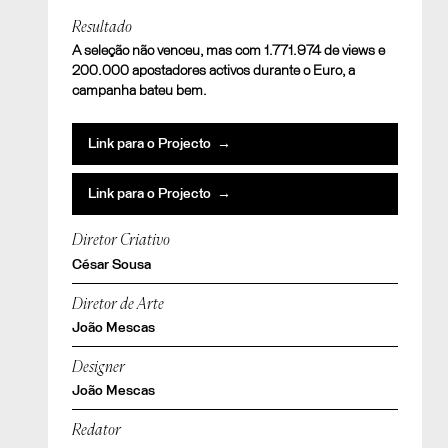
Resultado
A seleção não venceu, mas com 1.771.974 de views e
200.000 apostadores activos durante o Euro, a
campanha bateu bem.
Link para o Projecto →
Link para o Projecto →
Diretor Criativo
César Sousa
Diretor de Arte
João Mescas
Designer
João Mescas
Redator