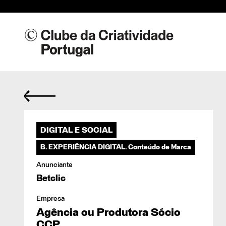
Res
DIGITAL E SOCIAL
04/
B. EXPERIÊNCIA DIGITAL. Conteúdo de Marca
Anunciante
Betclic
Empresa
Agência ou Produtora Sócio
CCP