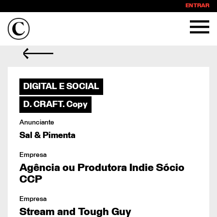
ENTRAR
DIGITAL E SOCIAL
D. CRAFT. Copy
Anunciante
Sal & Pimenta
Empresa
Agência ou Produtora Indie Sócio
CCP
Empresa
Stream and Tough Guy