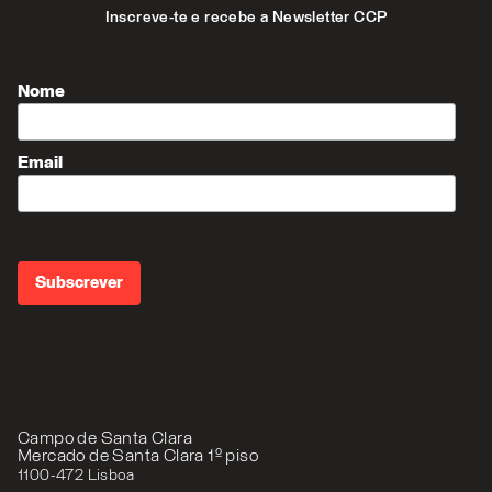
Inscreve-te e recebe a Newsletter CCP
Nome
Email
Campo de Santa Clara
Mercado de Santa Clara 1º piso
1100-472 Lisboa