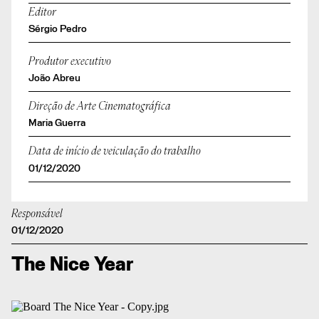
Editor
Sérgio Pedro
Produtor executivo
João Abreu
Direção de Arte Cinematográfica
Maria Guerra
Data de início de veiculação do trabalho
01/12/2020
Responsável
01/12/2020
The Nice Year