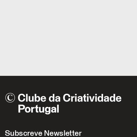
Subscreve Newsletter