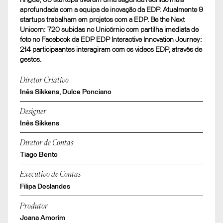
aprofundada com a equipa de inovação da EDP. Atualmente 9
startups trabalham em projetos com a EDP. Be the Next
Unicorn: 720 subidas no Unicórnio com partilha imediata de
foto no Facebook da EDP EDP Interactive Innovation Journey:
214 participaantes interagiram com os videos EDP, através de
gestos.
Diretor Criativo
Inês Sikkens, Dulce Ponciano
Designer
Inês Sikkens
Diretor de Contas
Tiago Bento
Executivo de Contas
Filipa Deslandes
Produtor
Joana Amorim