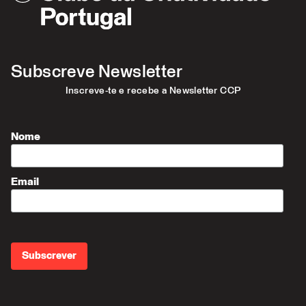
Subscreve Newsletter
Inscreve-te e recebe a Newsletter CCP
Nome
Email