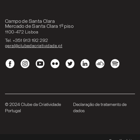
Campo de Santa Clara
Mercado de Santa Clara 1º piso
1100-472 Lisboa
Tel. +351 913 192 292
geral@clubedacriatividade.pt
© 2024 Clube da Criatividade
Declaração de tratamento de
Portugal
dados