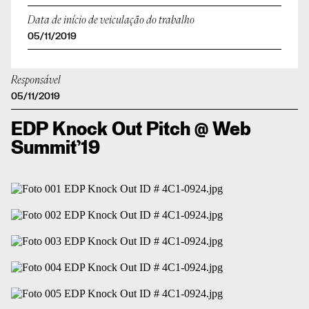
Data de início de veiculação do trabalho
05/11/2019
Responsável
05/11/2019
EDP Knock Out Pitch @ Web
Summit’19