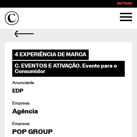
ENTRAR
4 EXPERIÊNCIA DE MARCA
C. EVENTOS E ATIVAÇÃO. Evento para o
Consumidor
Anunciante
EDP
Empresa
Agência
Empresa
POP GROUP