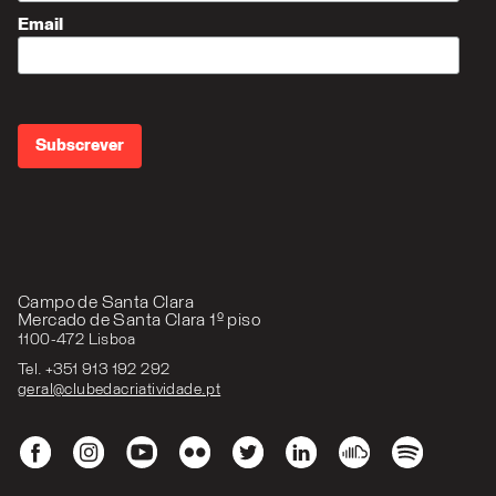
Email
Campo de Santa Clara
Mercado de Santa Clara 1º piso
1100-472 Lisboa
Tel. +351 913 192 292
geral@clubedacriatividade.pt