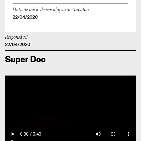
Data de início de veiculação do trabalho
22/04/2020
Responsável
22/04/2020
Super Doc