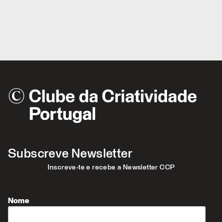
Subscreve Newsletter
Inscreve-te e recebe a Newsletter CCP
Nome