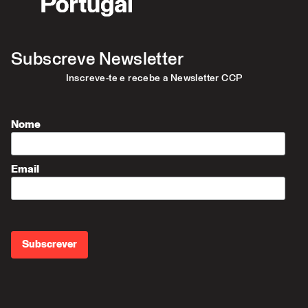
Subscreve Newsletter
Inscreve-te e recebe a Newsletter CCP
Nome
Email