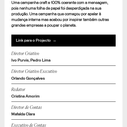
Uma campanha craft e 100% coerente com a mensagem,
pois nenhuma folha de papel foi desperdiçada na sua
produção. Uma campanha que começou por apelar à
mudança interna mas acabou por inspirar também outras
grandes empresas a poupar o planeta.
Link para o Projecto →
Diretor Criativo
Ivo Purvis, Pedro Lima
Diretor Criativo Executivo
Orlando Gonçalves
Redator
Cristina Amorim
Diretor de Contas
Mafalda Clara
Executivo de Contas