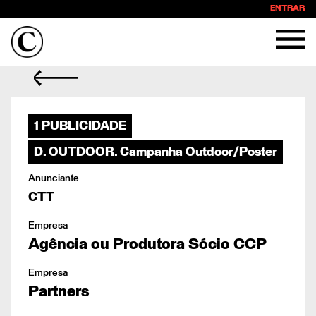
ENTRAR
1 PUBLICIDADE
D. OUTDOOR. Campanha Outdoor/Poster
Anunciante
CTT
Empresa
Agência ou Produtora Sócio CCP
Empresa
Partners