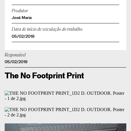
Produtor
José Maria
Data de início de veiculação do trabalho
05/02/2019
Responsável
05/02/2019
The No Footprint Print