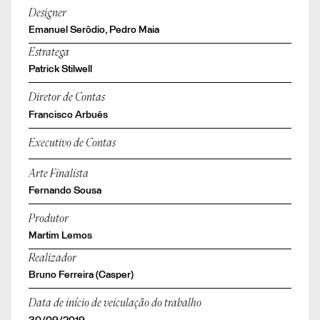
Designer
Emanuel Serôdio, Pedro Maia
Estratega
Patrick Stilwell
Diretor de Contas
Francisco Arbués
Executivo de Contas
Arte Finalista
Fernando Sousa
Produtor
Martim Lemos
Realizador
Bruno Ferreira (Casper)
Data de início de veiculação do trabalho