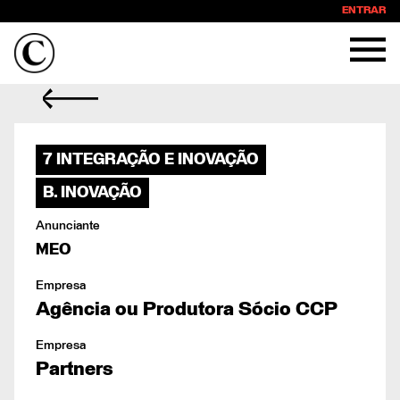
ENTRAR
7 INTEGRAÇÃO E INOVAÇÃO
B. INOVAÇÃO
Anunciante
MEO
Empresa
Agência ou Produtora Sócio CCP
Empresa
Partners