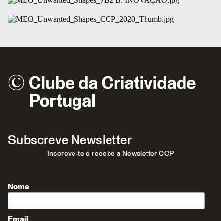
Subscreve Newsletter
Inscreve-te e recebe a Newsletter CCP
Nome
Email