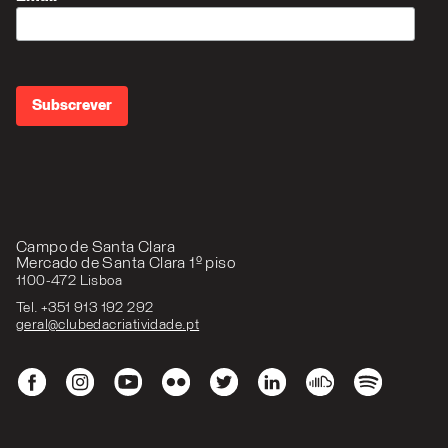
Campo de Santa Clara
Mercado de Santa Clara 1º piso
1100-472 Lisboa
Tel. +351 913 192 292
geral@clubedacriatividade.pt