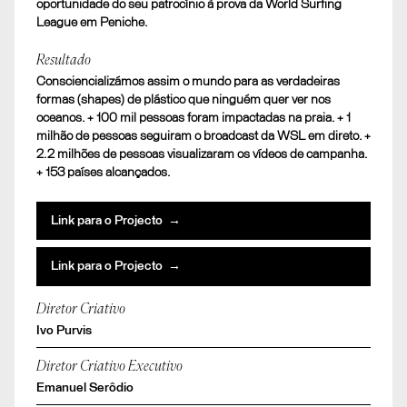
oportunidade do seu patrocínio à prova da World Surfing
League em Peniche.
Resultado
Consciencializámos assim o mundo para as verdadeiras
formas (shapes) de plástico que ninguém quer ver nos
oceanos. + 100 mil pessoas foram impactadas na praia. + 1
milhão de pessoas seguiram o broadcast da WSL em direto. +
2.2 milhões de pessoas visualizaram os vídeos de campanha.
+ 153 países alcançados.
Link para o Projecto →
Link para o Projecto →
Diretor Criativo
Ivo Purvis
Diretor Criativo Executivo
Emanuel Serôdio