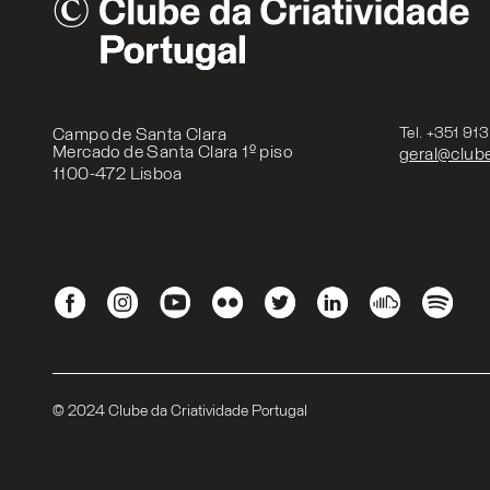
Campo de Santa Clara
Tel. +351 91
Mercado de Santa Clara 1º piso
geral@clube
1100-472 Lisboa
© 2024 Clube da Criatividade Portugal