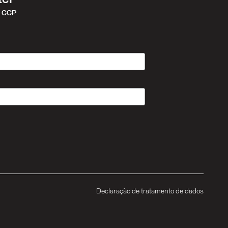
r CCP
Declaração de tratamento de dados