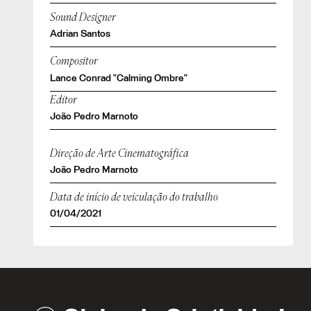
Sound Designer
Adrian Santos
Compositor
Lance Conrad "Calming Ombre"
Editor
João Pedro Marnoto
Direção de Arte Cinematográfica
João Pedro Marnoto
Data de início de veiculação do trabalho
01/04/2021