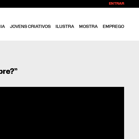
ENTRAR
IA
JOVENS CRIATIVOS
ILUSTRA
MOSTRA
EMPREGO
pre?”