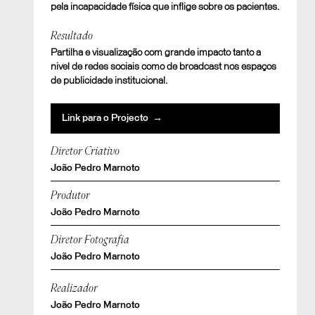
pela incapacidade física que inflige sobre os pacientes.
Resultado
Partilha e visualização com grande impacto tanto a
nivel de redes sociais como de broadcast nos espaços
de publicidade institucional.
Link para o Projecto →
Diretor Criativo
João Pedro Marnoto
Produtor
João Pedro Marnoto
Diretor Fotografia
João Pedro Marnoto
Realizador
João Pedro Marnoto