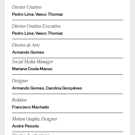
Diretor Criativo
Pedro Lima, Vasco Thomaz
Diretor Criativo Executivo
Pedro Lima, Vasco Thomaz
Diretor de Arte
Armando Gomes
Social Media Manager
Mariana Costa-Manso
Designer
Armando Gomes, Carolina Gonçalves
Redator
Francisco Machado
Motion Graphic Designer
André Peixoto