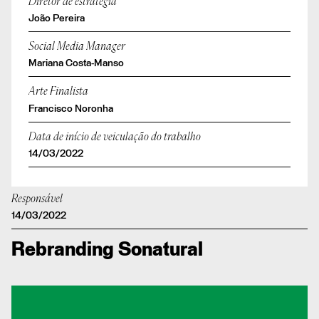
Diretor de estratégia
João Pereira
Social Media Manager
Mariana Costa-Manso
Arte Finalista
Francisco Noronha
Data de início de veiculação do trabalho
14/03/2022
Responsável
14/03/2022
Rebranding Sonatural