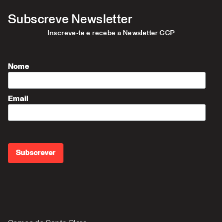
Subscreve Newsletter
Inscreve-te e recebe a Newsletter CCP
Nome
Email