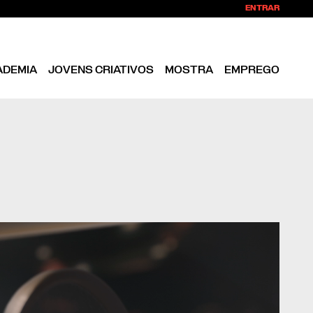
ENTRAR
ADEMIA
JOVENS CRIATIVOS
MOSTRA
EMPREGO