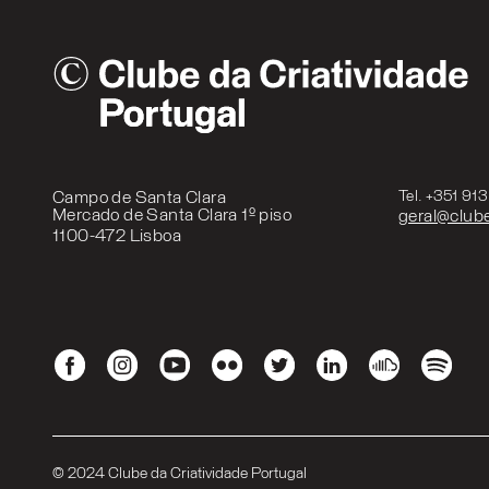
Campo de Santa Clara
Tel. +351 91
Mercado de Santa Clara 1º piso
geral@clube
1100-472 Lisboa
© 2024 Clube da Criatividade Portugal