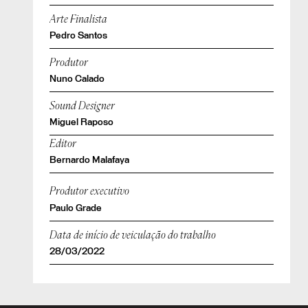
Arte Finalista
Pedro Santos
Produtor
Nuno Calado
Sound Designer
Miguel Raposo
Editor
Bernardo Malafaya
Produtor executivo
Paulo Grade
Data de início de veiculação do trabalho
28/03/2022