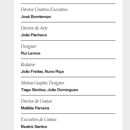
Diretor Criativo Executivo
José Bomtempo
Diretor de Arte
João Pacheco
Designer
Rui Lemos
Redator
João Freitas, Nuno Riça
Motion Graphic Designer
Tiago Simões, João Domingues
Diretor de Contas
Matilde Parreira
Executivo de Contas
Beatriz Santos