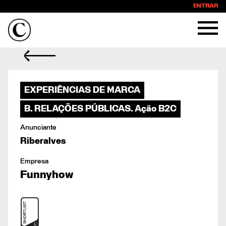
ENTRAR
EXPERIÊNCIAS DE MARCA
B. RELAÇÕES PÚBLICAS. Ação B2C
Anunciante
Riberalves
Empresa
Funnyhow