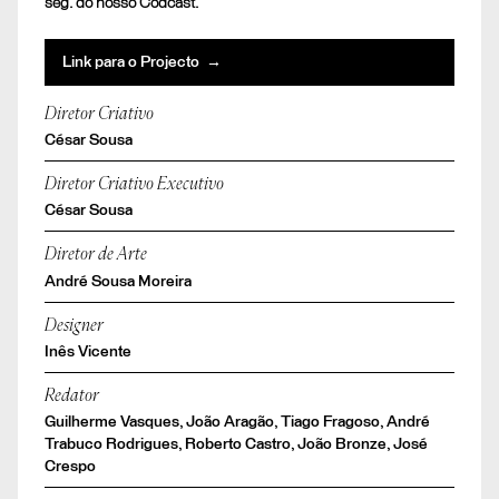
seg. do nosso Codcast.
Link para o Projecto →
Diretor Criativo
César Sousa
Diretor Criativo Executivo
César Sousa
Diretor de Arte
André Sousa Moreira
Designer
Inês Vicente
Redator
Guilherme Vasques, João Aragão, Tiago Fragoso, André
Trabuco Rodrigues, Roberto Castro, João Bronze, José
Crespo