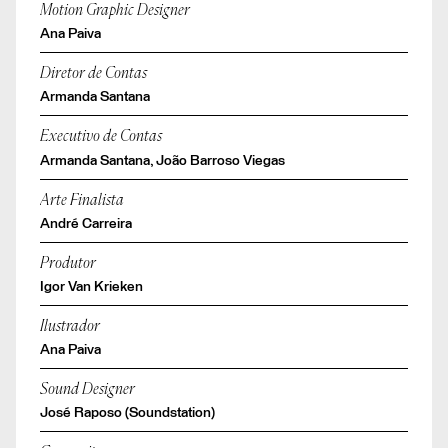
Motion Graphic Designer
Ana Paiva
Diretor de Contas
Armanda Santana
Executivo de Contas
Armanda Santana, João Barroso Viegas
Arte Finalista
André Carreira
Produtor
Igor Van Krieken
Ilustrador
Ana Paiva
Sound Designer
José Raposo (Soundstation)