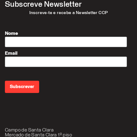
Subscreve Newsletter
Inscreve-te e recebe a Newsletter CCP
Nome
Email
Campo de Santa Clara
Mercado de Santa Clara 1º piso