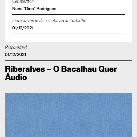
Compositor
Nuno "Dino" Rodrigues
Data de início de veiculação do trabalho
01/12/2021
Responsável
01/12/2021
Riberalves – O Bacalhau Quer
Áudio