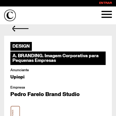
ENTRAR
DESIGN
A. BRANDING. Imagem Corporativa para
Pequenas Empresas
Anunciante
Upiopi
Empresa
Pedro Farelo Brand Studio