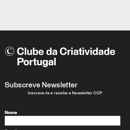
Subscreve Newsletter
Inscreve-te e recebe a Newsletter CCP
Nome