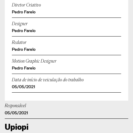
Diretor Criativo
Pedro Farelo
Designer
Pedro Farelo
Redator
Pedro Farelo
Motion Graphic Designer
Pedro Farelo
Data de início de veiculação do trabalho
05/05/2021
Responsável
05/05/2021
Upiopi