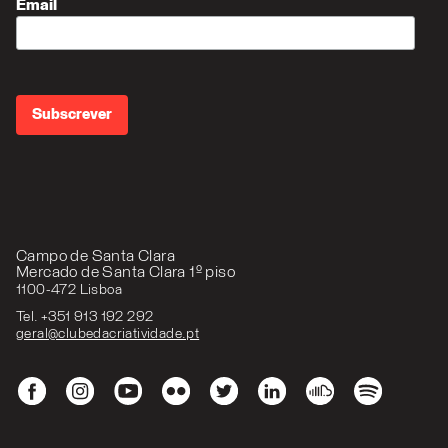
Email
Campo de Santa Clara
Mercado de Santa Clara 1º piso
1100-472 Lisboa
Tel. +351 913 192 292
geral@clubedacriatividade.pt